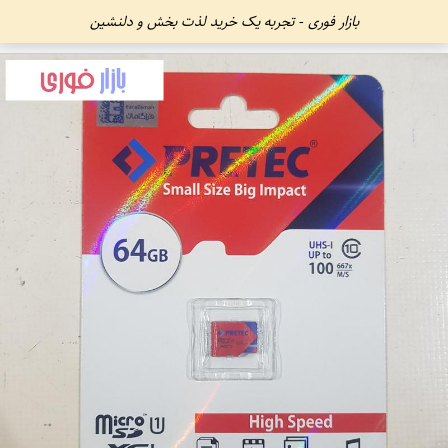
بازار فوری - تجربه یک خرید لذت بخش و دلنشین