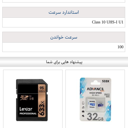
استاندارد سرعت
Class 10 UHS-I U1
سرعت خواندن
100
پیشنهاد هایی برای شما