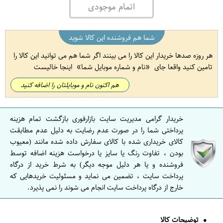
اتمام موجودی
شما هم فروشنده این کالا شوید
هر روزه صدها خریدار این کالا را می بینند اگر شما هم می توانید این کالا را
تامین کنید واقعا جای
نام و شماره موبایل شما
اینجا خالیست
هم اکنون نام و موبایلتان را اضافه کنید
خریدار گرامی مدیریت سایت بازارفوری بازگشت تمام هزینه
پرداختی شما را در صورت عدم رضایت به دلیل عدم مطابقت
کالای خریداری شده با کالای سفارش داده شده مانند (معیوب
بودن ، تفاوت رنگ یا سایز یا درخواست هزینه اضافه توسط
فروشنده و یا هر دلیل موجه دیگر) به شرط خرید از درگاه
پرداخت سایت ، تضمین می نماید و مسئولیت خریدهایی که
خارج از درگاه پرداخت سایت انجام می شوند را نمی پذیرد.
توضیحات کالا