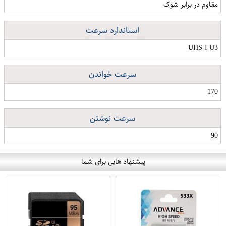
مقاوم در برابر شوک
استاندارد سرعت
UHS-I U3
سرعت خواندن
170
سرعت نوشتن
90
پیشنهاد هایی برای شما