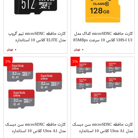
کارت حافظه microSDXC کداک مدل
کارت حافظه microSDXC تیم گروپ
UHS-I U1 کلاس 10 سرعت 85MBps
مدل ELITE کلاس 10 استاندارد
ظرفیت 128 گیگابایت
UHS-I U3 سرعت 90MBps ظرفیت
۰
۰
512 گیگابایت
5%
5%
کارت حافظه microSDXC سن دیسک
کارت حافظه microSDXC سن دیسک
مدل Ultra A1 کلاس 10 استاندارد
مدل Ultra A1 کلاس 10 استاندارد
UHS-I سرعت 120MBps ظرفیت 32
UHS-I سرعت 120MBps ظرفیت 32