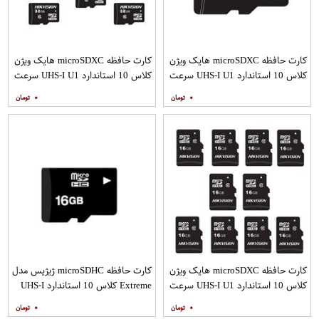
کارت حافظه microSDXC هایک ویژن
کارت حافظه microSDXC هایک ویژن
کلاس 10 استاندارد UHS-I U1 سرعت
کلاس 10 استاندارد UHS-I U1 سرعت
100MBps ظرفیت 32 گیگابایت
100MBps ظرفیت 32 گیگابایت بسته
۰
۰
10 عددی
کارت حافظه microSDXC هایک ویژن
کارت حافظه microSDHC ژیژیس مدل
کلاس 10 استاندارد UHS-I U1 سرعت
Extreme کلاس 10 استاندارد UHS-I
80MBps ظرفیت 16 گیگابایت بسته
U1 سرعت 20MBps ظرفیت 16
۰
۰
10 عددی
گیگابایت