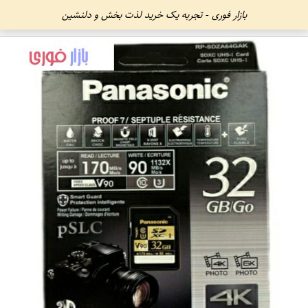
بازار فوری - تجربه یک خرید لذت بخش و دلنشین