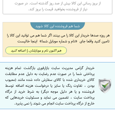
از بروز رسانی این کالا بیش از صد روز گذشته است. در صورت
نیاز از فروشنده بخواهید قیمت را بروز کند.
شما هم فروشنده این کالا شوید
هر روزه صدها خریدار این کالا را می بینند اگر شما هم می توانید این کالا را
تامین کنید واقعا جای
نام و شماره موبایل شما
اینجا خالیست
هم اکنون نام و موبایلتان را اضافه کنید
خریدار گرامی مدیریت سایت بازارفوری بازگشت تمام هزینه
پرداختی شما را در صورت عدم رضایت به دلیل عدم مطابقت
کالای خریداری شده با کالای سفارش داده شده مانند (معیوب
بودن ، تفاوت رنگ یا سایز یا درخواست هزینه اضافه توسط
فروشنده و یا هر دلیل موجه دیگر) به شرط خرید از درگاه
پرداخت سایت ، تضمین می نماید و مسئولیت خریدهایی که
خارج از درگاه پرداخت سایت انجام می شوند را نمی پذیرد.