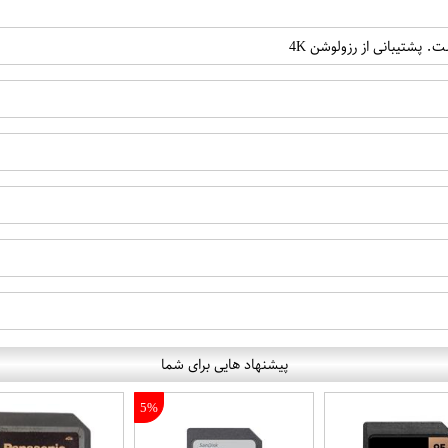
پیشنهاد هایی برای شما
5%