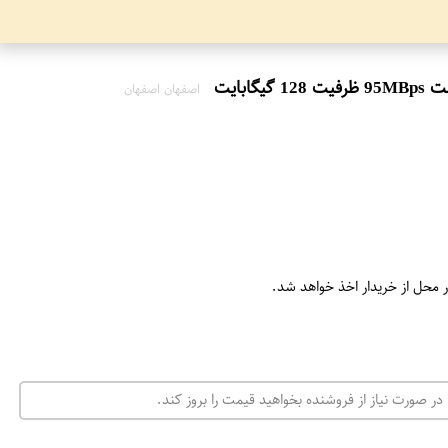
اصفهان اصفهان
ر محل از خریدار اخذ خواهد شد.
در صورت نیاز از فروشنده بخواهید قیمت را بروز کند.