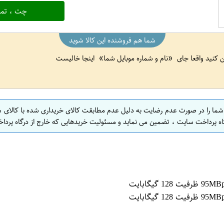
چت ، تما
شما هم فروشنده این کالا شوید
ین کنید واقعا جای
نام و شماره موبایل شما
اینجا خالیست
 شما را در صورت عدم رضایت به دلیل عدم مطابقت کالای خریداری شده با کالای 
اه پرداخت سایت ، تضمین می نماید و مسئولیت خریدهایی که خارج از درگاه پرداخ