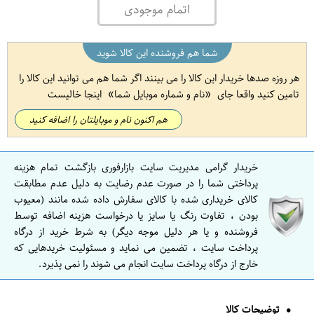
اتمام موجودی
شما هم فروشنده این کالا شوید
هر روزه صدها خریدار این کالا را می بینند اگر شما هم می توانید این کالا را
تامین کنید واقعا جای
نام و شماره موبایل شما
اینجا خالیست
هم اکنون نام و موبایلتان را اضافه کنید
خریدار گرامی مدیریت سایت بازارفوری بازگشت تمام هزینه
پرداختی شما را در صورت عدم رضایت به دلیل عدم مطابقت
کالای خریداری شده با کالای سفارش داده شده مانند (معیوب
بودن ، تفاوت رنگ یا سایز یا درخواست هزینه اضافه توسط
فروشنده و یا هر دلیل موجه دیگر) به شرط خرید از درگاه
پرداخت سایت ، تضمین می نماید و مسئولیت خریدهایی که
خارج از درگاه پرداخت سایت انجام می شوند را نمی پذیرد.
توضیحات کالا