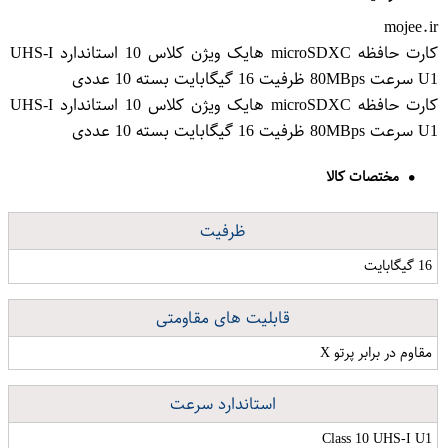
mojee.ir
کارت حافظه microSDXC هایک ویژن کلاس 10 استاندارد UHS-I
U1 سرعت 80MBps ظرفیت 16 گیگابایت بسته 10 عددی
کارت حافظه microSDXC هایک ویژن کلاس 10 استاندارد UHS-I
U1 سرعت 80MBps ظرفیت 16 گیگابایت بسته 10 عددی
مختصات کالا
ظرفیت
16 گیگابایت
قابلیت های مقاومتی
مقاوم در برابر پرتو X
استاندارد سرعت
Class 10 UHS-I U1