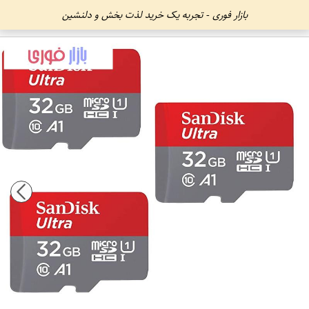
بازار فوری - تجربه یک خرید لذت بخش و دلنشین