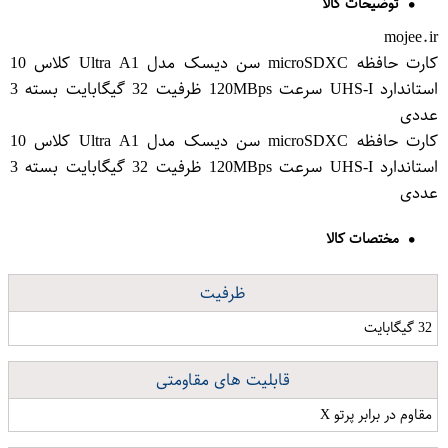
توضیحات کالا
mojee.ir
کارت حافظه microSDXC سن دیسک مدل Ultra A1 کلاس 10
استاندارد UHS-I سرعت 120MBps ظرفیت 32 گیگابایت بسته 3
عددی
کارت حافظه microSDXC سن دیسک مدل Ultra A1 کلاس 10
استاندارد UHS-I سرعت 120MBps ظرفیت 32 گیگابایت بسته 3
عددی
مختصات کالا
ظرفیت
32 گیگابایت
قابلیت های مقاومتی
مقاوم در برابر پرتو X