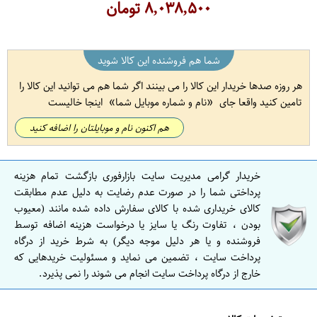
۸,۰۳۸,۵۰۰
تومان
شما هم فروشنده این کالا شوید
هر روزه صدها خریدار این کالا را می بینند اگر شما هم می توانید این کالا را
تامین کنید واقعا جای
نام و شماره موبایل شما
اینجا خالیست
هم اکنون نام و موبایلتان را اضافه کنید
خریدار گرامی مدیریت سایت بازارفوری بازگشت تمام هزینه
پرداختی شما را در صورت عدم رضایت به دلیل عدم مطابقت
کالای خریداری شده با کالای سفارش داده شده مانند (معیوب
بودن ، تفاوت رنگ یا سایز یا درخواست هزینه اضافه توسط
فروشنده و یا هر دلیل موجه دیگر) به شرط خرید از درگاه
پرداخت سایت ، تضمین می نماید و مسئولیت خریدهایی که
خارج از درگاه پرداخت سایت انجام می شوند را نمی پذیرد.