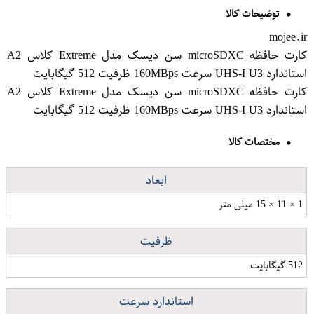
توضیحات کالا
mojee.ir
کارت حافظه microSDXC سن دیسک مدل Extreme کلاس A2
استاندارد UHS-I U3 سرعت 160MBps ظرفیت 512 گیگابایت
کارت حافظه microSDXC سن دیسک مدل Extreme کلاس A2
استاندارد UHS-I U3 سرعت 160MBps ظرفیت 512 گیگابایت
مختصات کالا
ابعاد
1 × 11 × 15 میلی متر
ظرفیت
512 گیگابایت
استاندارد سرعت