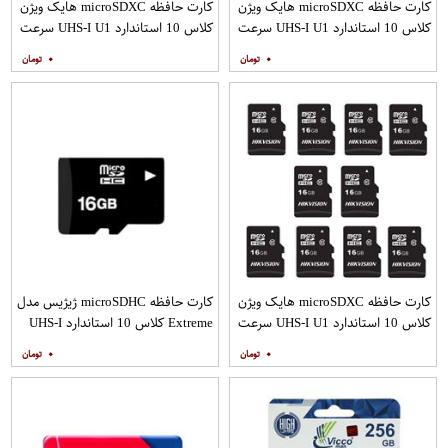
کارت حافظه microSDXC هایک ویژن
کارت حافظه microSDXC هایک ویژن
کلاس 10 استاندارد UHS-I U1 سرعت
کلاس 10 استاندارد UHS-I U1 سرعت
100MBps ظرفیت 32 گیگابایت
100MBps ظرفیت 32 گیگابایت بسته
۰
۰
10 عددی
کارت حافظه microSDXC هایک ویژن
کارت حافظه microSDHC ژیژیس مدل
کلاس 10 استاندارد UHS-I U1 سرعت
Extreme کلاس 10 استاندارد UHS-I
80MBps ظرفیت 16 گیگابایت بسته
U1 سرعت 20MBps ظرفیت 16
۰
۰
10 عددی
گیگابایت