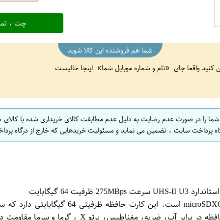
چت ، تما
شما هم فروشنده این کالا شوید
ین کنید واقعا جای
نام و شماره موبایل شما
اینجا خالیست
 شما را در صورت عدم رضایت به دلیل عدم مطابقت کالای خریداری شده با کالای 
اه پرداخت سایت ، تضمین می نماید و مسئولیت خریدهایی که خارج از درگاه پرداخ