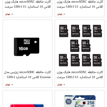
کارت حافظه microSDXC هایک ویژن
کارت حافظه microSDXC هایک ویژن
کلاس 10 استاندارد UHS-I U1 سرعت
کلاس 10 استاندارد UHS-I U1 سرعت
100MBps ظرفیت 32 گیگابایت
100MBps ظرفیت 32 گیگابایت بسته
۰
۰
10 عددی
کارت حافظه microSDXC هایک ویژن
کارت حافظه microSDHC ژیژیس مدل
کلاس 10 استاندارد UHS-I U1 سرعت
Extreme کلاس 10 استاندارد UHS-I
80MBps ظرفیت 16 گیگابایت بسته
U1 سرعت 20MBps ظرفیت 16
۰
۰
10 عددی
گیگابایت