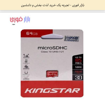
بازار فوری - تجربه یک خرید لذت بخش و دلنشین