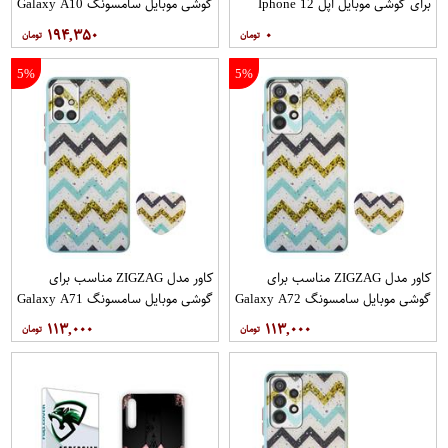
برای گوشی موبایل اپل Iphone 12
گوشی موبایل سامسونگ Galaxy A10
12PRO
۱۹۴,۳۵۰
۰
5%
5%
کاور مدل ZIGZAG مناسب برای
کاور مدل ZIGZAG مناسب برای
گوشی موبایل سامسونگ Galaxy A72
گوشی موبایل سامسونگ Galaxy A71
به همراه پایه نگهدارنده
به همراه پایه نگهدارنده
۱۱۳,۰۰۰
۱۱۳,۰۰۰