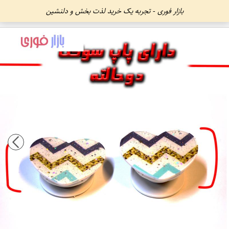
بازار فوری - تجربه یک خرید لذت بخش و دلنشین