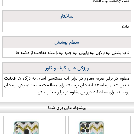
Samsung Galaxy A51
ساختار
مات
سطح پوشش
قاب پشتی لبه بالایی لبه پایینی لبه چپ لبه راست حفاظت از دکمه ها
ویژگی های کیف و کاور
مقاوم در برابر ضربه مقاوم در برابر آب دسترسی آسان به درگاه ها قابلیت
تبدیل شدن به استند لبه های برجسته برای محافظت صفحه نمایش لبه های
برجسته برای محافظت دوربین مقاوم در برابر خط و خش
پیشنهاد هایی برای شما