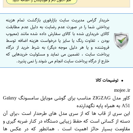
خریدار گرامی مدیریت سایت بازارفوری بازگشت تمام هزینه
پرداختی شما را در صورت عدم رضایت به دلیل عدم مطابقت
کالای خریداری شده با کالای سفارش داده شده مانند (معیوب
بودن ، تفاوت رنگ یا سایز یا درخواست هزینه اضافه توسط
فروشنده و یا هر دلیل موجه دیگر) به شرط خرید از درگاه
پرداخت سایت ، تضمین می نماید و مسئولیت خریدهایی که
خارج از درگاه پرداخت سایت انجام می شوند را نمی پذیرد.
توضیحات کالا
mojee.ir
کاور مدل ZIGZAG مناسب برای گوشی موبایل سامسونگ Galaxy
A51 به همراه پایه نگهدارنده
این سری از قاب ها که از سری مدل های طرحدار است ،برای آن
دسته از کسانی است که حفظ زیبایی دستگاه در کنار ضربه گیری و
مقاومت بسیار حائز اهمیت است . همانطور که در عکس ها