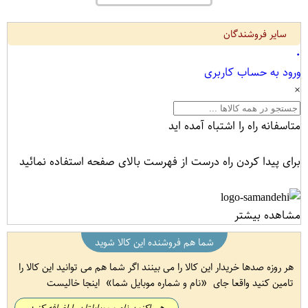
سایر فروشندگان
۰
ورود به حساب کاربری
×
متاسفانه راه را اشتباه آمده اید
برای پیدا کردن راه درست از فهرست بالای صفحه استفاده نمائید
مشاهده بیشتر
شما هم فروشنده این کالا شوید
هر روزه صدها خریدار این کالا را می بینند اگر شما هم می توانید این کالا را
تامین کنید واقعا جای
نام و شماره موبایل شما
اینجا خالیست
هم اکنون نام و موبایلتان را اضافه کنید