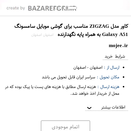
کاور مدل ZIGZAG مناسب برای گوشی موبایل سامسونگ
Galaxy A51 به همراه پایه نگهدارنده
اصفهان اصفهان
mojee.ir
شرایط خرید
ارسال از :
اصفهان
-
اصفهان
مکان تحویل :
سراسر ایران قابل تحویل می باشد
هزینه ارسال :
هزینه ارسال مطابق با هزینه های پست یا پیک بوده که در
محل از خریدار اخذ خواهد شد.
اطلاعات بیشتر
❯
اتمام موجودی