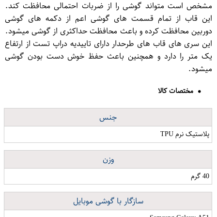
مشخص است متواند گوشی را از ضربات احتمالی محافظت کند.
این قاب از تمام قسمت های گوشی اعم از دکمه های گوشی
دوربین محافظت کرده و باعث محافظت حداکثری از گوشی میشود.
این سری های قاب های طرحدار دارای تاییدیه دراپ تست از ارتفاع
یک متر را دارد و همچنین باعث حفظ خوش دست بودن گوشی
میشود.
مختصات کالا
جنس
پلاستیک نرم TPU
وزن
40 گرم
سازگار با گوشی موبایل