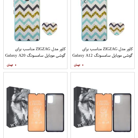
کاور مدل ZIGZAG مناسب برای
کاور مدل ZIGZAG مناسب برای
گوشی موبایل سامسونگ Galaxy A12
گوشی موبایل سامسونگ Galaxy A20
به همراه پایه نگهدارنده
A30 M10s به همراه پایه نگهدارنده
۰
۰