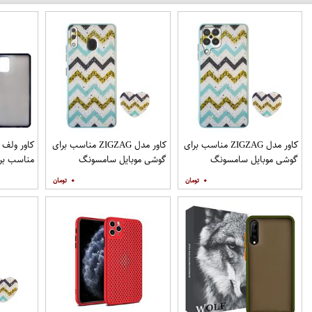
کاور مدل ZIGZAG مناسب برای
کاور مدل ZIGZAG مناسب برای
گوشی موبایل سامسونگ
گوشی موبایل سامسونگ
مناسب برا
Galaxy A12 به همراه پایه
Galaxy A20 A30 M10s به
۰
۰
نگهدارنده
همراه پایه نگهدارنده
همراه مح