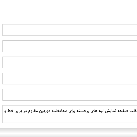
حافظت صفحه نمایش لبه های برجسته برای محافظت دوربین مقاوم در برابر خط و