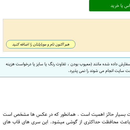
س یا خرید
هم اکنون نام و موبایلتان را اضافه کنید
سفارش داده شده مانند (معیوب بودن ، تفاوت رنگ یا سایز یا درخواست هزینه
ت سایت انجام می شوند را نمی پذیرد.
اومت بسیار حائز اهمیت است . همانطور که در عکس ها مشخص است
و باعث محافظت حداکثری از گوشی میشود. این سری های قاب های