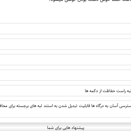
 لبه راست حفاظت از دکمه ها
ب دسترسی آسان به درگاه ها قابلیت تبدیل شدن به استند لبه های برجسته برای م
پیشنهاد هایی برای شما