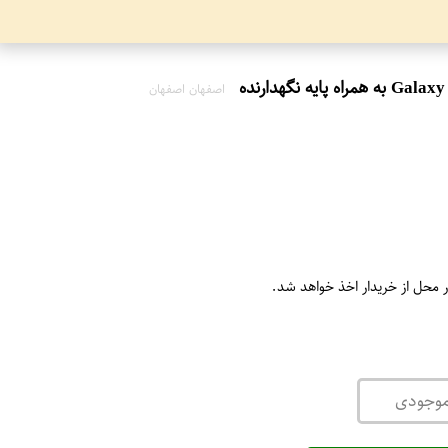
اصفهان اصفهان
ر محل از خریدار اخذ خواهد شد.
موجودی