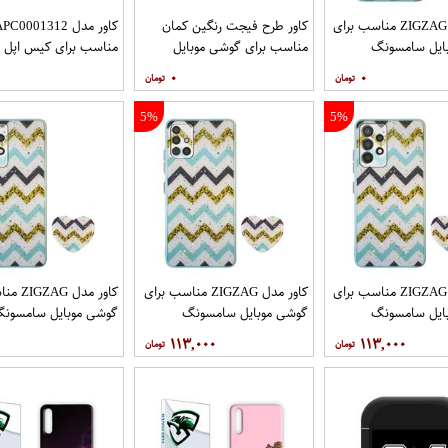
کاور مدل ZIGZAG مناسب برای
کاور طرح فیجت رنگین کمان
کاور مدل C0001312
ایل سامسونگ
مناسب برای گوشی موبایل
مناسب برای کیس اپل ایرپا
Galaxy A32 4G به همراه پایه
سامسونگ Galaxy A12
۰
۰
5%
5%
کاور مدل ZIGZAG مناسب برای
کاور مدل ZIGZAG مناسب برای
کاور مدل 
ایل سامسونگ
گوشی موبایل سامسونگ
گوشی موبایل سامسون
Galaxy A72 به همراه پایه
Galaxy A71 به همراه پایه
y A52 A52S
۱۱۳,۰۰۰
۱۱۳,۰۰۰
نگهدارنده
پایه نگهدارنده