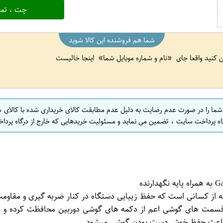
چت ، تما
شما هم فروشنده این کالا شوید
ین کنید واقعا جای
نام و شماره موبایل شما
اینجا خالیست
 شما را در صورت عدم رضایت به دلیل عدم مطابقت کالای خریداری شده با کالای 
اه پرداخت سایت ، تضمین می نماید و مسئولیت خریدهایی که خارج از درگاه پرداخ
ته از کسانی است که حفظ زیبایی دستگاه در کنار ضربه گیری و مق
ام قسمت های گوشی اعم از دکمه های گوشی دوربین محافظت کرده 
نین باعث حفظ خوش دست بودن گوشی میشود.