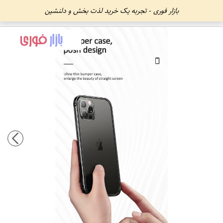
بازار فوری - تجربه یک خرید لذت بخش و دلنشین