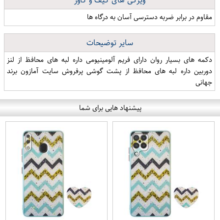
ویژگی های کیف و کاور
مقاوم در برابر ضربه دسترسی آسان به درگاه ها
سایر توضیحات
دکمه های بسیار روان دارای فریم آلومینیومی داره لبه های محافظ از لنز
دوربین داره لبه های محافظ از پشت گوشی پرفروش سایت آمازون برند
جهانی
پیشنهاد هایی برای شما