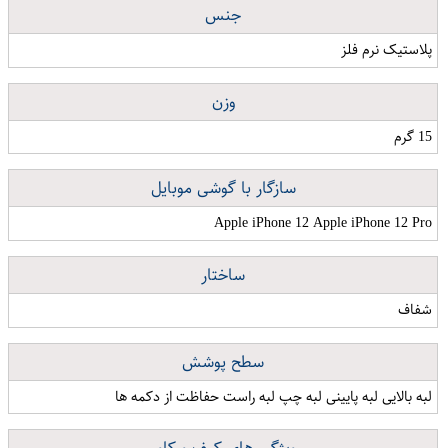
جنس
پلاستیک نرم فلز
وزن
15 گرم
سازگار با گوشی موبایل
Apple iPhone 12 Apple iPhone 12 Pro
ساختار
شفاف
سطح پوشش
لبه بالایی لبه پایینی لبه چپ لبه راست حفاظت از دکمه ها