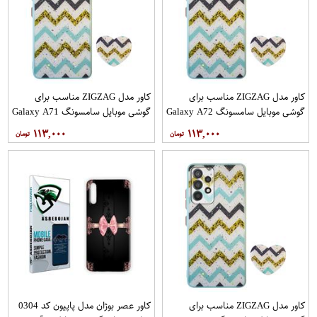
کاور مدل ZIGZAG مناسب برای
کاور مدل ZIGZAG مناسب برای
گوشی موبایل سامسونگ Galaxy A72
گوشی موبایل سامسونگ Galaxy A71
به همراه پایه نگهدارنده
به همراه پایه نگهدارنده
۱۱۳,۰۰۰
۱۱۳,۰۰۰
کاور مدل ZIGZAG مناسب برای
کاور عصر بوژان مدل پاپیون کد 0304