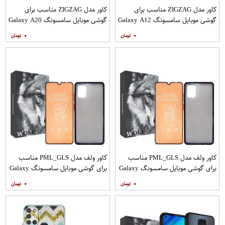
کاور مدل ZIGZAG مناسب برای
کاور مدل ZIGZAG مناسب برای
گوشی موبایل سامسونگ Galaxy A12
گوشی موبایل سامسونگ Galaxy A20
به همراه پایه نگهدارنده
A30 M10s به همراه پایه نگهدارنده
۰
۰
کاور ولف مدل PML_GLS مناسب
کاور ولف مدل PML_GLS مناسب
برای گوشی موبایل سامسونگ Galaxy
برای گوشی موبایل سامسونگ Galaxy
A31 به همراه محافظ صفحه نمایش
A71 به همراه محافظ صفحه نمایش
۰
۰
مات