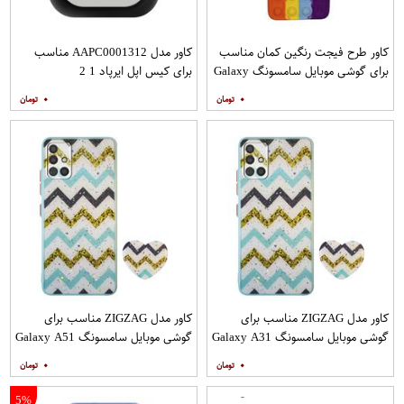
کاور طرح فیجت رنگین کمان مناسب
کاور مدل AAPC0001312 مناسب
برای گوشی موبایل سامسونگ Galaxy
برای کیس اپل ایرپاد 1 2
A12
۰
۰
کاور مدل ZIGZAG مناسب برای
کاور مدل ZIGZAG مناسب برای
گوشی موبایل سامسونگ Galaxy A31
گوشی موبایل سامسونگ Galaxy A51
به همراه پایه نگهدارنده
به همراه پایه نگهدارنده
۰
۰
5%