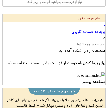
نیاز از فروشنده بخواهید قیمت را بروز کند.
سایر فروشندگان
۰
ورود به حساب کاربری
×
متاسفانه راه را اشتباه آمده اید
برای پیدا کردن راه درست از فهرست بالای صفحه استفاده نمائید
مشاهده بیشتر
شما هم فروشنده این کالا شوید
هر روزه صدها خریدار این کالا را می بینند اگر شما هم می توانید این کالا را
تامین کنید واقعا جای
نام و شماره موبایل شما
اینجا خالیست