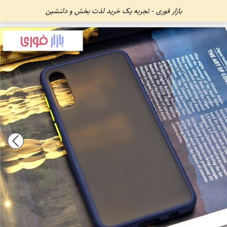
بازار فوری - تجربه یک خرید لذت بخش و دلنشین