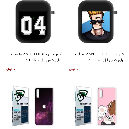
کاور مدل AAPC0001313 مناسب
کاور مدل AAPC0001315 مناسب
برای کیس اپل ایرپاد 1 2
برای کیس اپل ایرپاد 1 2
۰
۰