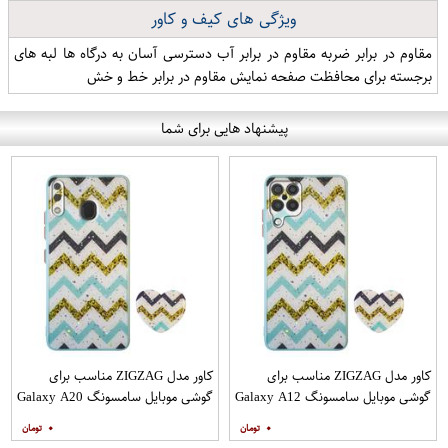
ویژگی های کیف و کاور
مقاوم در برابر ضربه مقاوم در برابر آب دسترسی آسان به درگاه ها لبه های
برجسته برای محافظت صفحه نمایش مقاوم در برابر خط و خش
پیشنهاد هایی برای شما
کاور مدل ZIGZAG مناسب برای
کاور مدل ZIGZAG مناسب برای
گوشی موبایل سامسونگ Galaxy A12
گوشی موبایل سامسونگ Galaxy A20
به همراه پایه نگهدارنده
A30 M10s به همراه پایه نگهدارنده
۰
۰