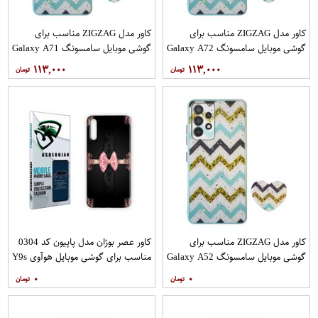
کاور مدل ZIGZAG مناسب برای
کاور مدل ZIGZAG مناسب برای
گوشی موبایل سامسونگ Galaxy A72
گوشی موبایل سامسونگ Galaxy A71
به همراه پایه نگهدارنده
به همراه پایه نگهدارنده
۱۱۳,۰۰۰
۱۱۳,۰۰۰
کاور مدل ZIGZAG مناسب برای
کاور عصر بوژان مدل پاپیون کد 0304
گوشی موبایل سامسونگ Galaxy A52
مناسب برای گوشی موبایل هوآوی Y9s
A52S به همراه پایه نگهدارنده
۰
۰