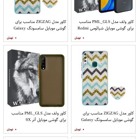
کاور ولف مدل PML_GLS مناسب
کاور مدل ZIGZAG مناسب برای
برای گوشی موبایل شیائومی Redmi
گوشی موبایل سامسونگ Galaxy
Note 9
A21s به همراه پایه نگهدارنده
۰
۰
کاور مدل ZIGZAG مناسب برای
کاور ولف مدل PML_GLS مناسب
گوشی موبایل سامسونگ Galaxy
برای گوشی موبایل آنر 9X
A20s به همراه پایه نگهدارنده
۰
۰