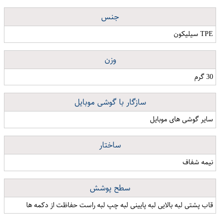
جنس
TPE سیلیکون
وزن
30 گرم
سازگار با گوشی موبایل
سایر گوشی های موبایل
ساختار
نیمه شفاف
سطح پوشش
قاب پشتی لبه بالایی لبه پایینی لبه چپ لبه راست حفاظت از دکمه ها