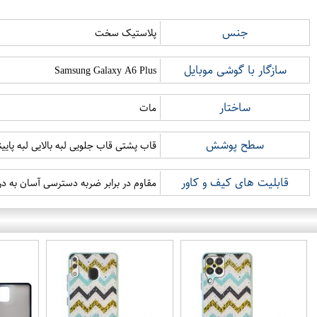
جنس
پلاستیک سخت
سازگار با گوشی موبایل
Samsung Galaxy A6 Plus
ساختار
مات
سطح پوشش
قاب پشتی قاب جلویی لبه بالایی لبه پای
قابلیت های کیف و کاور
مقاوم در برابر ضربه دسترسی آسان به درگ