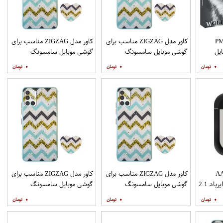
PML_G
کاور مدل ZIGZAG مناسب برای
کاور مدل ZIGZAG مناسب برای
یل
گوشی موبایل سامسونگ
گوشی موبایل سامسونگ
Galaxy A21s به همراه پایه
Galaxy A20s به همراه پایه
۰
۰
۰
نگهدارنده
نگهدارنده
AAP
کاور مدل ZIGZAG مناسب برای
کاور مدل ZIGZAG مناسب برای
د 1 2
گوشی موبایل سامسونگ
گوشی موبایل سامسونگ
Galaxy A31 به همراه پایه
Galaxy A51 به همراه پایه
۰
۰
۰
نگهدارنده
نگهدارنده