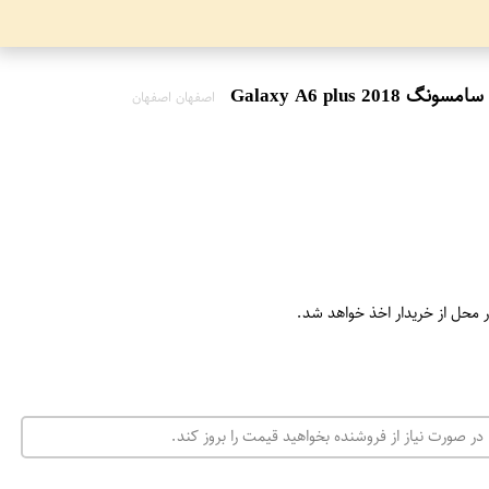
اصفهان اصفهان
ر محل از خریدار اخذ خواهد شد.
در صورت نیاز از فروشنده بخواهید قیمت را بروز کند.