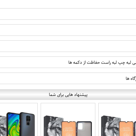
ینی لبه چپ لبه راست حفاظت از دکمه ها
اه ها
پیشنهاد هایی برای شما