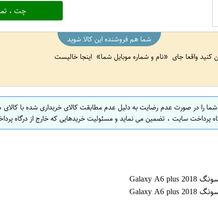
چت ، تما
شما هم فروشنده این کالا شوید
ین کنید واقعا جای
نام و شماره موبایل شما
اینجا خالیست
 شما را در صورت عدم رضایت به دلیل عدم مطابقت کالای خریداری شده با کالای 
اه پرداخت سایت ، تضمین می نماید و مسئولیت خریدهایی که خارج از درگاه پرداخ