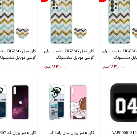
کاور مدل ZIGZAG مناسب برای
کاور مدل ZIGZAG مناسب برای
کاور مدل 
ایل سامسونگ
گوشی موبایل سامسونگ
گوشی موبایل سامسون
Galaxy A72 به همراه پایه
Galaxy A71 به همراه پایه
y A52 A52S
۱۱۳,۰۰۰
۱۱۳,۰۰۰
نگهدارنده
پایه نگهدارنده
کاور مدل AAPC0001315
کاور عصر بوژان مدل پاندا کد
کاور عصر بوژان ک