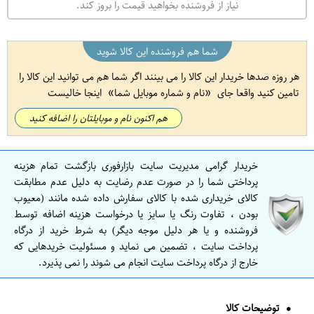
نیاز از فروشنده بخواهید قیمت را بروز کند.
شما هم فروشنده این کالا شوید
هر روزه صدها خریدار این کالا را می بینند اگر شما هم می توانید این کالا را
تامین کنید واقعا جای
نام و شماره موبایل شما
اینجا خالیست
هم اکنون نام و موبایلتان را اضافه کنید
خریدار گرامی مدیریت سایت بازارفوری بازگشت تمام هزینه
پرداختی شما را در صورت عدم رضایت به دلیل عدم مطابقت
کالای خریداری شده با کالای سفارش داده شده مانند (معیوب
بودن ، تفاوت رنگ یا سایز یا درخواست هزینه اضافه توسط
فروشنده و یا هر دلیل موجه دیگر) به شرط خرید از درگاه
پرداخت سایت ، تضمین می نماید و مسئولیت خریدهایی که
خارج از درگاه پرداخت سایت انجام می شوند را نمی پذیرد.
توضیحات کالا