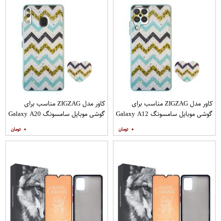
کاور مدل ZIGZAG مناسب برای
کاور مدل ZIGZAG مناسب برای
گوشی موبایل سامسونگ Galaxy A12
گوشی موبایل سامسونگ Galaxy A20
به همراه پایه نگهدارنده
A30 M10s به همراه پایه نگهدارنده
۰
۰