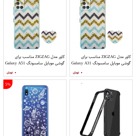
کاور مدل ZIGZAG مناسب برای
کاور مدل ZIGZAG مناسب برای
گوشی موبایل سامسونگ Galaxy A31
گوشی موبایل سامسونگ Galaxy A51
به همراه پایه نگهدارنده
به همراه پایه نگهدارنده
۰
۰
5%