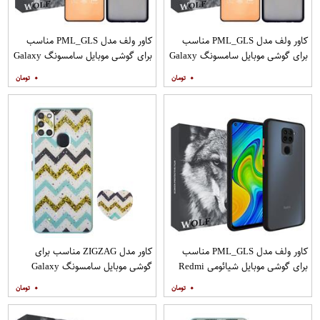
کاور ولف مدل PML_GLS مناسب
کاور ولف مدل PML_GLS مناسب
برای گوشی موبایل سامسونگ Galaxy
برای گوشی موبایل سامسونگ Galaxy
A31 به همراه محافظ صفحه نمایش
A71 به همراه محافظ صفحه نمایش
۰
۰
مات
کاور ولف مدل PML_GLS مناسب
کاور مدل ZIGZAG مناسب برای
برای گوشی موبایل شیائومی Redmi
گوشی موبایل سامسونگ Galaxy
Note 9
A21s به همراه پایه نگهدارنده
۰
۰