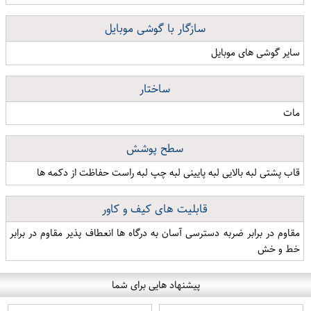
سازگار با گوشی موبایل
سایر گوشی های موبایل
ساختار
مات
سطح پوشش
قاب پشتی لبه بالایی لبه پایینی لبه چپ لبه راست حفاظت از دکمه ها
قابلیت های کیف و کاور
مقاوم در برابر ضربه دسترسی آسان به درگاه ها انعطاف پذیر مقاوم در برابر
خط و خش
پیشنهاد هایی برای شما