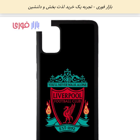
بازار فوری - تجربه یک خرید لذت بخش و دلنشین