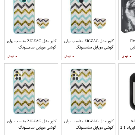
PML_G
کاور مدل ZIGZAG مناسب برای
کاور مدل ZIGZAG مناسب برای
یل
گوشی موبایل سامسونگ
گوشی موبایل سامسونگ
Galaxy A21s به همراه پایه
Galaxy A20s به همراه پایه
۰
۰
۰
نگهدارنده
نگهدارنده
AAP
کاور مدل ZIGZAG مناسب برای
کاور مدل ZIGZAG مناسب برای
د 1 2
گوشی موبایل سامسونگ
گوشی موبایل سامسونگ
Galaxy A31 به همراه پایه
Galaxy A51 به همراه پایه