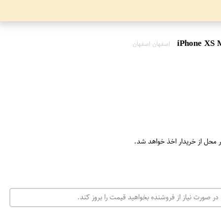
اصفهان اصفهان
ر محل از خریدار اخذ خواهد شد.
در صورت نیاز از فروشنده بخواهید قیمت را بروز کند.