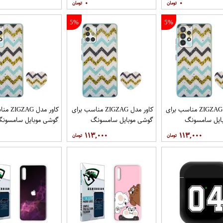
۰
۰
5%
5%
کاور مدل ZIGZAG مناسب برای
کاور مدل ZIGZAG مناسب برای
کاور مدل 
ایل سامسونگ
گوشی موبایل سامسونگ
گوشی موبایل سامسون
Galaxy A72 به همراه پایه
Galaxy A71 به همراه پایه
y A52 A52S
۱۱۳,۰۰۰
۱۱۳,۰۰۰
نگهدارنده
پایه نگهدارنده