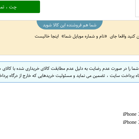
چت ، تما
شما هم فروشنده این کالا شوید
ین کنید واقعا جای
نام و شماره موبایل شما
اینجا خالیست
 شما را در صورت عدم رضایت به دلیل عدم مطابقت کالای خریداری شده با کالای 
اه پرداخت سایت ، تضمین می نماید و مسئولیت خریدهایی که خارج از درگاه پرداخ