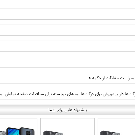
 لبه راست حفاظت از دکمه ها
رگاه ها دارای درپوش برای درگاه ها لبه های برجسته برای محافظت صفحه نمایش ل
پیشنهاد هایی برای شما