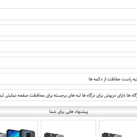
 لبه راست حفاظت از دکمه ها
رگاه ها دارای درپوش برای درگاه ها لبه های برجسته برای محافظت صفحه نمایش ل
پیشنهاد هایی برای شما