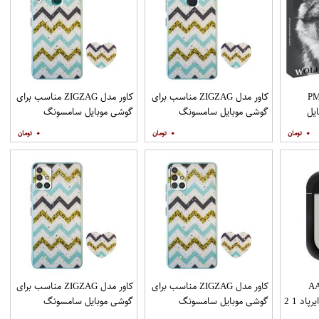
PML_G
کاور مدل ZIGZAG مناسب برای
کاور مدل ZIGZAG مناسب برای
یل
گوشی موبایل سامسونگ
گوشی موبایل سامسونگ
Galaxy A21s به همراه پایه
Galaxy A20s به همراه پایه
۰
۰
۰
نگهدارنده
نگهدارنده
AAP
کاور مدل ZIGZAG مناسب برای
کاور مدل ZIGZAG مناسب برای
د 1 2
گوشی موبایل سامسونگ
گوشی موبایل سامسونگ
Galaxy A31 به همراه پایه
Galaxy A51 به همراه پایه