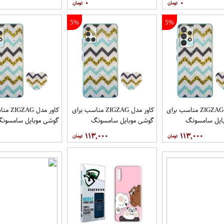
۰
۰
5%
5%
کاور مدل ZIGZAG مناسب برای
کاور مدل ZIGZAG مناسب برای
کاور مدل 
ایل سامسونگ
گوشی موبایل سامسونگ
گوشی موبایل سامسون
Galaxy A72 به همراه پایه
Galaxy A71 به همراه پایه
y A52 A52S
۱۱۳,۰۰۰
۱۱۳,۰۰۰
نگهدارنده
پایه نگهدارنده