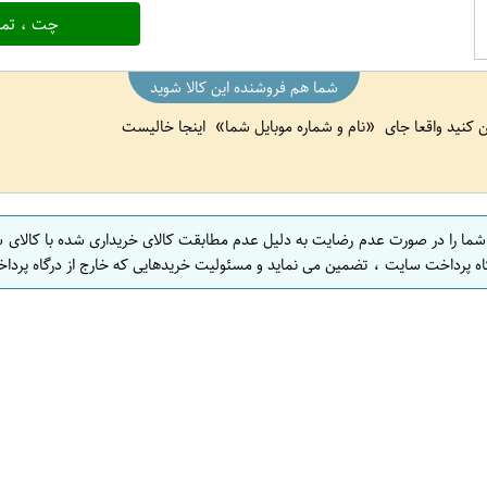
چت ، تما
شما هم فروشنده این کالا شوید
ین کنید واقعا جای
نام و شماره موبایل شما
اینجا خالیست
 شما را در صورت عدم رضایت به دلیل عدم مطابقت کالای خریداری شده با کالای 
اه پرداخت سایت ، تضمین می نماید و مسئولیت خریدهایی که خارج از درگاه پرداخ