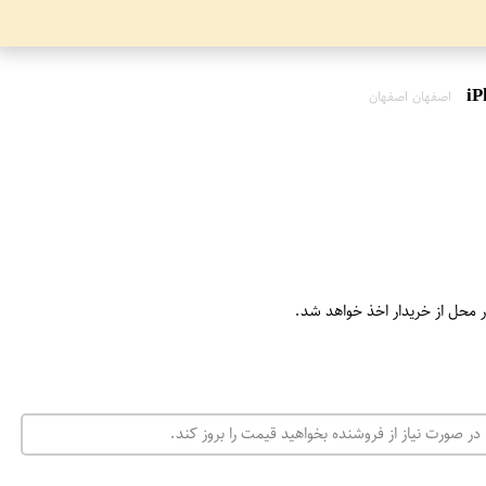
اصفهان اصفهان
ر محل از خریدار اخذ خواهد شد.
در صورت نیاز از فروشنده بخواهید قیمت را بروز کند.