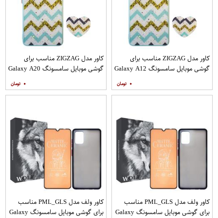
کاور مدل ZIGZAG مناسب برای
کاور مدل ZIGZAG مناسب برای
گوشی موبایل سامسونگ Galaxy A12
گوشی موبایل سامسونگ Galaxy A20
به همراه پایه نگهدارنده
A30 M10s به همراه پایه نگهدارنده
۰
۰
کاور ولف مدل PML_GLS مناسب
کاور ولف مدل PML_GLS مناسب
برای گوشی موبایل سامسونگ Galaxy
برای گوشی موبایل سامسونگ Galaxy