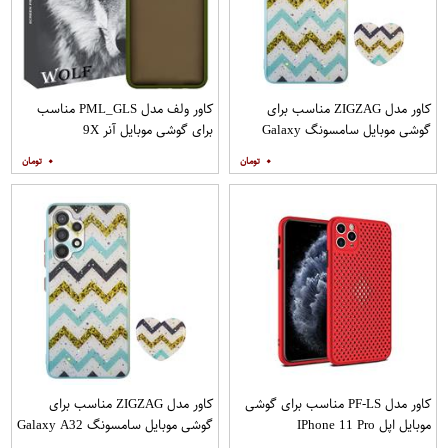
کاور مدل ZIGZAG مناسب برای
کاور ولف مدل PML_GLS مناسب
گوشی موبایل سامسونگ Galaxy
برای گوشی موبایل آنر 9X
A20s به همراه پایه نگهدارنده
۰
۰
کاور مدل PF-LS مناسب برای گوشی
کاور مدل ZIGZAG مناسب برای
موبایل اپل IPhone 11 Pro
گوشی موبایل سامسونگ Galaxy A32
4G به همراه پایه نگهدارنده