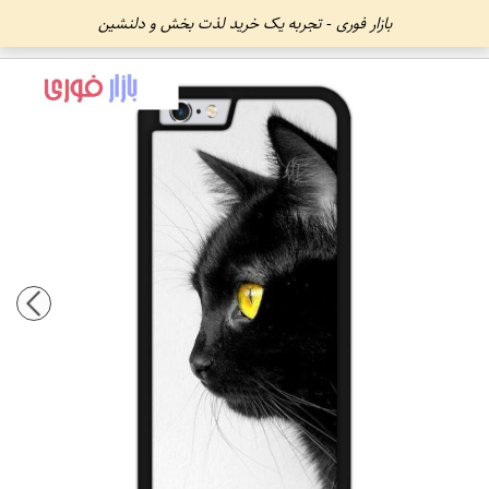
بازار فوری - تجربه یک خرید لذت بخش و دلنشین