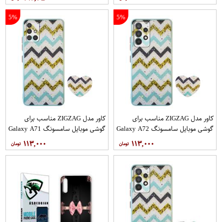
5%
5%
کاور مدل ZIGZAG مناسب برای
کاور مدل ZIGZAG مناسب برای
گوشی موبایل سامسونگ Galaxy A72
گوشی موبایل سامسونگ Galaxy A71
به همراه پایه نگهدارنده
به همراه پایه نگهدارنده
۱۱۳,۰۰۰
۱۱۳,۰۰۰