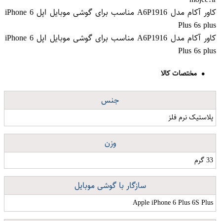
کاور آکام مدل A6P1916 مناسب برای گوشی موبایل اپل iPhone 6
Plus 6s plus
کاور آکام مدل A6P1916 مناسب برای گوشی موبایل اپل iPhone 6
Plus 6s plus
مختصات کالا
جنس
پلاستیک نرم فلز
وزن
33 گرم
سازگار با گوشی موبایل
Apple iPhone 6 Plus 6S Plus