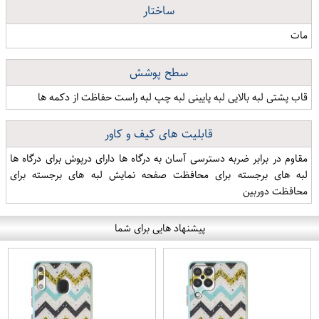
ساختار
مات
سطح پوشش
قاب پشتی لبه بالایی لبه پایینی لبه چپ لبه راست حفاظت از دکمه ها
قابلیت های کیف و کاور
مقاوم در برابر ضربه دسترسی آسان به درگاه ها دارای درپوش برای درگاه ها
لبه های برجسته برای محافظت صفحه نمایش لبه های برجسته برای
محافظت دوربین
پیشنهاد هایی برای شما