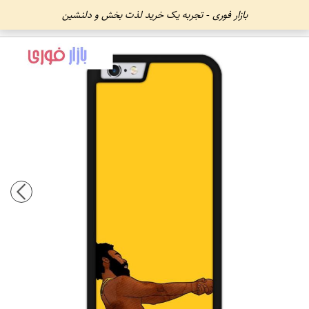
بازار فوری - تجربه یک خرید لذت بخش و دلنشین