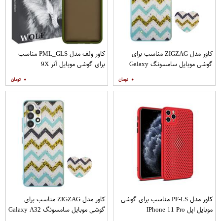
کاور مدل ZIGZAG مناسب برای
کاور ولف مدل PML_GLS مناسب
گوشی موبایل سامسونگ Galaxy
برای گوشی موبایل آنر 9X
A20s به همراه پایه نگهدارنده
۰
۰
کاور مدل PF-LS مناسب برای گوشی
کاور مدل ZIGZAG مناسب برای
موبایل اپل IPhone 11 Pro
گوشی موبایل سامسونگ Galaxy A32
4G به همراه پایه نگهدارنده