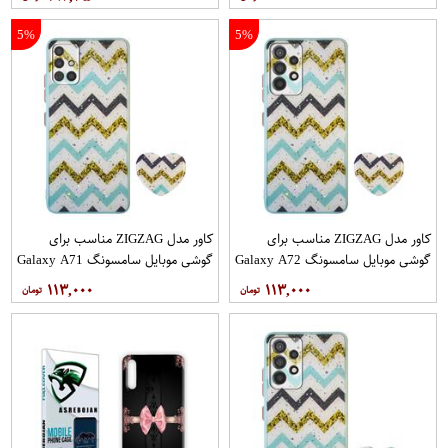
5%
5%
کاور مدل ZIGZAG مناسب برای
کاور مدل ZIGZAG مناسب برای
گوشی موبایل سامسونگ Galaxy A72
گوشی موبایل سامسونگ Galaxy A71
به همراه پایه نگهدارنده
به همراه پایه نگهدارنده
۱۱۳,۰۰۰
۱۱۳,۰۰۰