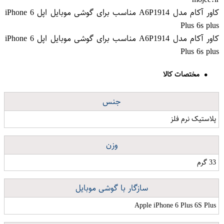
کاور آکام مدل A6P1914 مناسب برای گوشی موبایل اپل iPhone 6
Plus 6s plus
کاور آکام مدل A6P1914 مناسب برای گوشی موبایل اپل iPhone 6
Plus 6s plus
مختصات کالا
جنس
پلاستیک نرم فلز
وزن
33 گرم
سازگار با گوشی موبایل
Apple iPhone 6 Plus 6S Plus