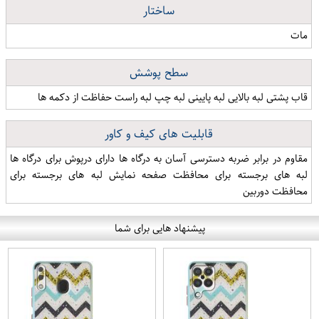
ساختار
مات
سطح پوشش
قاب پشتی لبه بالایی لبه پایینی لبه چپ لبه راست حفاظت از دکمه ها
قابلیت های کیف و کاور
مقاوم در برابر ضربه دسترسی آسان به درگاه ها دارای درپوش برای درگاه ها
لبه های برجسته برای محافظت صفحه نمایش لبه های برجسته برای
محافظت دوربین
پیشنهاد هایی برای شما