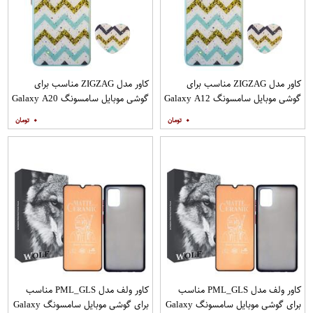
کاور مدل ZIGZAG مناسب برای
کاور مدل ZIGZAG مناسب برای
گوشی موبایل سامسونگ Galaxy A12
گوشی موبایل سامسونگ Galaxy A20
به همراه پایه نگهدارنده
A30 M10s به همراه پایه نگهدارنده
۰
۰
کاور ولف مدل PML_GLS مناسب
کاور ولف مدل PML_GLS مناسب
برای گوشی موبایل سامسونگ Galaxy
برای گوشی موبایل سامسونگ Galaxy