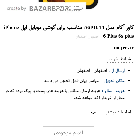
کاور آکام مدل A6P1914 مناسب برای گوشی موبایل اپل iPhone
6 Plus 6s plus
اصفهان اصفهان
mojee.ir
شرایط خرید
ارسال از :
اصفهان
-
اصفهان
مکان تحویل :
سراسر ایران قابل تحویل می باشد
هزینه ارسال :
هزینه ارسال مطابق با هزینه های پست یا پیک بوده که در
محل از خریدار اخذ خواهد شد.
اطلاعات بیشتر
❯
اتمام موجودی