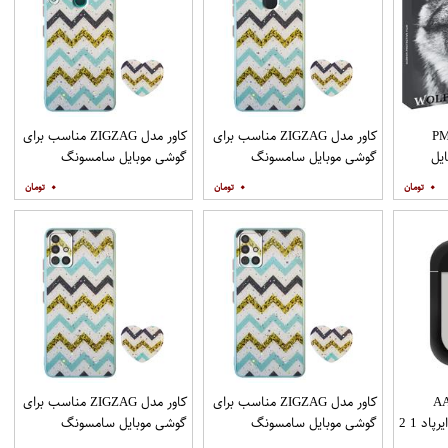
PML_G
کاور مدل ZIGZAG مناسب برای
کاور مدل ZIGZAG مناسب برای
یل
گوشی موبایل سامسونگ
گوشی موبایل سامسونگ
Galaxy A21s به همراه پایه
Galaxy A20s به همراه پایه
۰
۰
۰
نگهدارنده
نگهدارنده
AAP
کاور مدل ZIGZAG مناسب برای
کاور مدل ZIGZAG مناسب برای
د 1 2
گوشی موبایل سامسونگ
گوشی موبایل سامسونگ
Galaxy A31 به همراه پایه
Galaxy A51 به همراه پایه