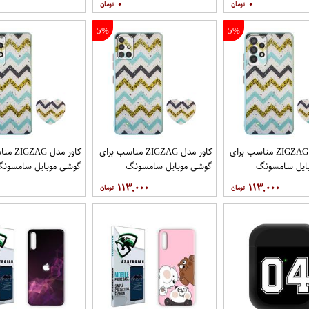
۰
۰
5%
5%
کاور مدل ZIGZAG مناسب برای
کاور مدل ZIGZAG مناسب برای
کاور مدل 
ایل سامسونگ
گوشی موبایل سامسونگ
گوشی موبایل سامسون
Galaxy A72 به همراه پایه
Galaxy A71 به همراه پایه
y A52 A52S
۱۱۳,۰۰۰
۱۱۳,۰۰۰
نگهدارنده
پایه نگهدارنده