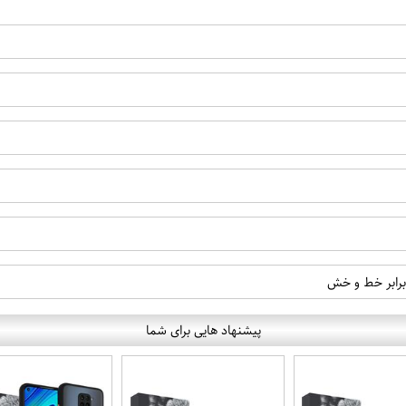
 برابر خط و خش
پیشنهاد هایی برای شما