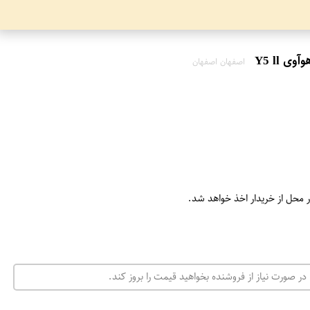
اصفهان اصفهان
ر محل از خریدار اخذ خواهد شد.
در صورت نیاز از فروشنده بخواهید قیمت را بروز کند.