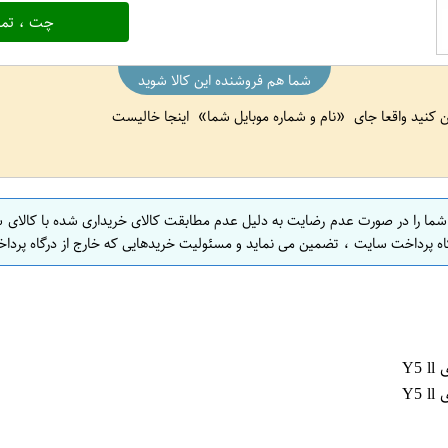
چت ، تما
شما هم فروشنده این کالا شوید
ین کنید واقعا جای
نام و شماره موبایل شما
اینجا خالیست
 شما را در صورت عدم رضایت به دلیل عدم مطابقت کالای خریداری شده با کالای 
اه پرداخت سایت ، تضمین می نماید و مسئولیت خریدهایی که خارج از درگاه پرداخ