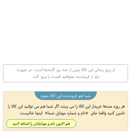
از بروز رسانی این کالا بیش از صد روز گذشته است. در صورت
نیاز از فروشنده بخواهید قیمت را بروز کند.
شما هم فروشنده این کالا شوید
هر روزه صدها خریدار این کالا را می بینند اگر شما هم می توانید این کالا را
تامین کنید واقعا جای
نام و شماره موبایل شما
اینجا خالیست
هم اکنون نام و موبایلتان را اضافه کنید