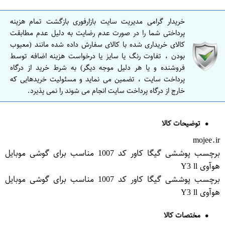
خریدار گرامی مدیریت سایت بازارفوری بازگشت تمام هزینه
پرداختی شما را در صورت عدم رضایت به دلیل عدم مطابقت
کالای خریداری شده با کالای سفارش داده شده مانند (معیوب
بودن ، تفاوت رنگ یا سایز یا درخواست هزینه اضافه توسط
فروشنده و یا هر دلیل موجه دیگر) به شرط خرید از درگاه
پرداخت سایت ، تضمین می نماید و مسئولیت خریدهایی که
خارج از درگاه پرداخت سایت انجام می شوند را نمی پذیرد.
توضیحات کالا
mojee.ir
برچسب پوششی گیگا کاور کد 1007 مناسب برای گوشی موبایل
هوآوی Y3 ll
برچسب پوششی گیگا کاور کد 1007 مناسب برای گوشی موبایل
هوآوی Y3 ll
مختصات کالا