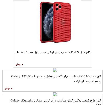
کاور مدل PF-LS مناسب برای گوشی موبایل اپل IPhone 11 Pro
۰
کاور مدل ZIGZAG مناسب برای گوشی موبایل سامسونگ Galaxy A32 4G
به همراه پایه نگهدارنده
۰
کاور طرح فیجت رنگین کمان مناسب برای گوشی موبایل سامسونگ Galaxy