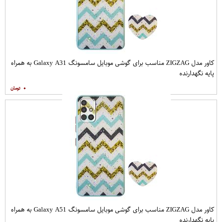
کاور مدل ZIGZAG مناسب برای گوشی موبایل سامسونگ Galaxy A31 به همراه
پایه نگهدارنده
۰
کاور مدل ZIGZAG مناسب برای گوشی موبایل سامسونگ Galaxy A51 به همراه
پایه نگهدارنده