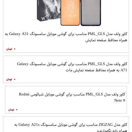
کاور ولف مدل PML_GLS مناسب برای گوشی موبایل سامسونگ Galaxy A31 به
همراه محافظ صفحه نمایش
۰
کاور ولف مدل PML_GLS مناسب برای گوشی موبایل سامسونگ Galaxy
A71 به همراه محافظ صفحه نمایش مات
۰
کاور ولف مدل PML_GLS مناسب برای گوشی موبایل شیائومی Redmi
Note 9
۰
کاور مدل ZIGZAG مناسب برای گوشی موبایل سامسونگ Galaxy A21s به
همراه پایه نگهدارنده