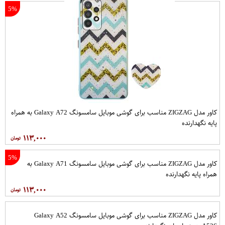
5%
کاور مدل ZIGZAG مناسب برای گوشی موبایل سامسونگ Galaxy A72 به همراه
پایه نگهدارنده
۱۱۳,۰۰۰
5%
کاور مدل ZIGZAG مناسب برای گوشی موبایل سامسونگ Galaxy A71 به
همراه پایه نگهدارنده
۱۱۳,۰۰۰
کاور مدل ZIGZAG مناسب برای گوشی موبایل سامسونگ Galaxy A52