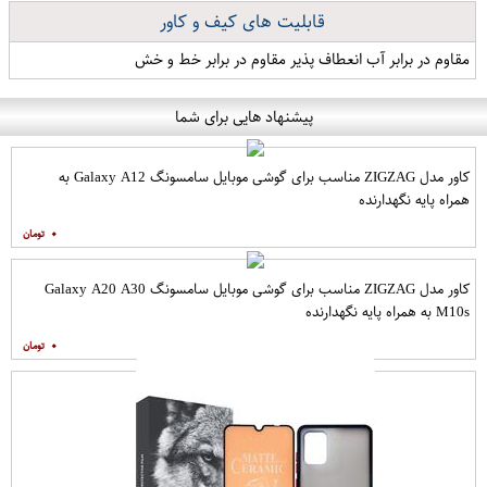
قابلیت های کیف و کاور
مقاوم در برابر آب انعطاف پذیر مقاوم در برابر خط و خش
پیشنهاد هایی برای شما
کاور مدل ZIGZAG مناسب برای گوشی موبایل سامسونگ Galaxy A12 به
همراه پایه نگهدارنده
۰
کاور مدل ZIGZAG مناسب برای گوشی موبایل سامسونگ Galaxy A20 A30
M10s به همراه پایه نگهدارنده
۰