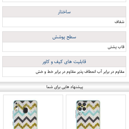
ساختار
شفاف
سطح پوشش
قاب پشتی
قابلیت های کیف و کاور
مقاوم در برابر آب انعطاف پذیر مقاوم در برابر خط و خش
پیشنهاد هایی برای شما