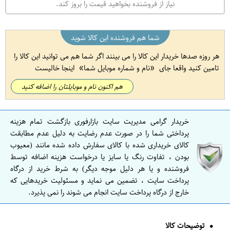
نیاز از فروشنده بخواهید قیمت را بروز کند.
شما هم فروشنده این کالا شوید
هر روزه صدها خریدار این کالا را می بینند اگر شما هم می توانید این کالا را
تامین کنید واقعا جای
نام و شماره موبایل شما
اینجا خالیست
هم اکنون نام و موبایلتان را اضافه کنید
خریدار گرامی مدیریت سایت بازارفوری بازگشت تمام هزینه
پرداختی شما را در صورت عدم رضایت به دلیل عدم مطابقت
کالای خریداری شده با کالای سفارش داده شده مانند (معیوب
بودن ، تفاوت رنگ یا سایز یا درخواست هزینه اضافه توسط
فروشنده و یا هر دلیل موجه دیگر) به شرط خرید از درگاه
پرداخت سایت ، تضمین می نماید و مسئولیت خریدهایی که
خارج از درگاه پرداخت سایت انجام می شوند را نمی پذیرد.
توضیحات کالا