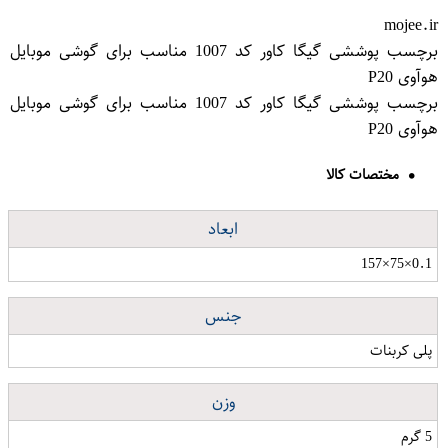
mojee.ir
برچسب پوششی گیگا کاور کد 1007 مناسب برای گوشی موبایل
هوآوی P20
برچسب پوششی گیگا کاور کد 1007 مناسب برای گوشی موبایل
هوآوی P20
مختصات کالا
ابعاد
0.1×75×157
جنس
پلی کربنات
وزن
5 گرم