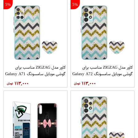
5%
5%
کاور مدل ZIGZAG مناسب برای
کاور مدل ZIGZAG مناسب برای
گوشی موبایل سامسونگ Galaxy A72
گوشی موبایل سامسونگ Galaxy A71
به همراه پایه نگهدارنده
به همراه پایه نگهدارنده
۱۱۳,۰۰۰
۱۱۳,۰۰۰