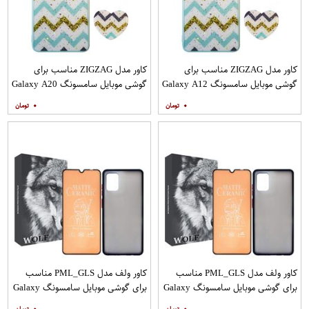
کاور مدل ZIGZAG مناسب برای
کاور مدل ZIGZAG مناسب برای
گوشی موبایل سامسونگ Galaxy A12
گوشی موبایل سامسونگ Galaxy A20
به همراه پایه نگهدارنده
A30 M10s به همراه پایه نگهدارنده
۰
۰
کاور ولف مدل PML_GLS مناسب
کاور ولف مدل PML_GLS مناسب
برای گوشی موبایل سامسونگ Galaxy
برای گوشی موبایل سامسونگ Galaxy
A31 به همراه محافظ صفحه نمایش
A71 به همراه محافظ صفحه نمایش
۰
۰