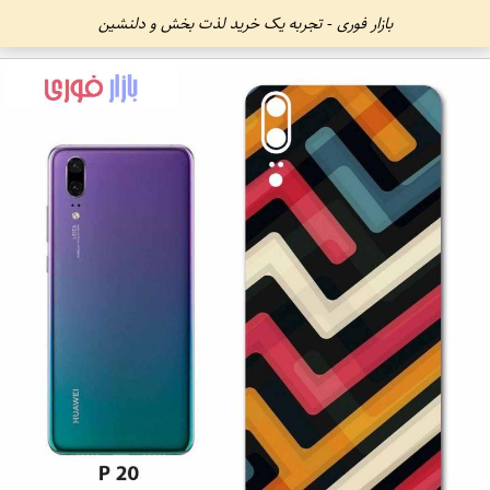
بازار فوری - تجربه یک خرید لذت بخش و دلنشین