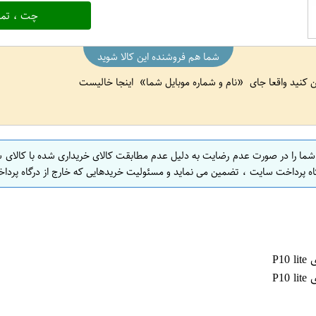
چت ، تما
شما هم فروشنده این کالا شوید
ین کنید واقعا جای
نام و شماره موبایل شما
اینجا خالیست
 شما را در صورت عدم رضایت به دلیل عدم مطابقت کالای خریداری شده با کالای 
اه پرداخت سایت ، تضمین می نماید و مسئولیت خریدهایی که خارج از درگاه پرداخ