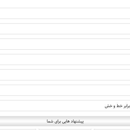
 برابر خط و خش
پیشنهاد هایی برای شما