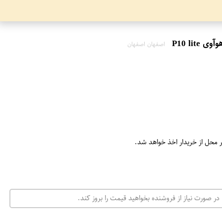
اصفهان اصفهان
ر محل از خریدار اخذ خواهد شد.
در صورت نیاز از فروشنده بخواهید قیمت را بروز کند.