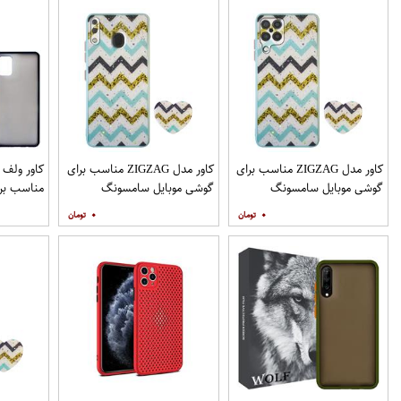
کاور مدل ZIGZAG مناسب برای
کاور مدل ZIGZAG مناسب برای
گوشی موبایل سامسونگ
گوشی موبایل سامسونگ
مناسب برا
Galaxy A12 به همراه پایه
Galaxy A20 A30 M10s به
۰
۰
نگهدارنده
همراه پایه نگهدارنده
همراه مح