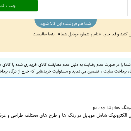
چت ، تما
شما هم فروشنده این کالا شوید
ین کنید واقعا جای
نام و شماره موبایل شما
اینجا خالیست
 شما را در صورت عدم رضایت به دلیل عدم مطابقت کالای خریداری شده با کالای 
اه پرداخت سایت ، تضمین می نماید و مسئولیت خریدهایی که خارج از درگاه پرداخ
و زیبایی لوازم جانبی الکترونیک شامل موبایل در رنگ ها و طرح های مختلف طر