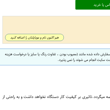
س یا خرید
هم اکنون نام و موبایلتان را اضافه کنید
سفارش داده شده مانند (معیوب بودن ، تفاوت رنگ یا سایز یا درخواست هزینه
ت سایت انجام می شوند را نمی پذیرد.
احی و عرضه میگردد.تاثیری بر کیفیت کار دستگاه نخواهد داشت و به راحتی از