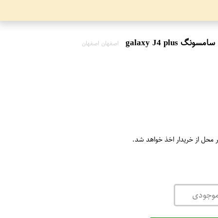
اصفهان اصفهان
ر محل از خریدار اخذ خواهد شد.
موجودی