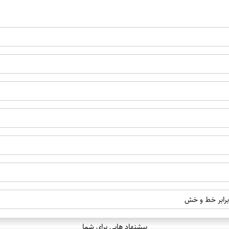
 برابر خط و خش
پیشنهاد هایی برای شما