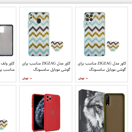
کاور مدل ZIGZAG مناسب برای
کاور مدل ZIGZAG مناسب برای
گوشی موبایل سامسونگ
گوشی موبایل سامسونگ
مناسب برا
Galaxy A12 به همراه پایه
Galaxy A20 A30 M10s به
۰
۰
نگهدارنده
همراه پایه نگهدارنده
همراه مح