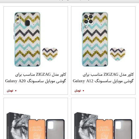
کاور مدل ZIGZAG مناسب برای
کاور مدل ZIGZAG مناسب برای
گوشی موبایل سامسونگ Galaxy A12
گوشی موبایل سامسونگ Galaxy A20
به همراه پایه نگهدارنده
A30 M10s به همراه پایه نگهدارنده
۰
۰