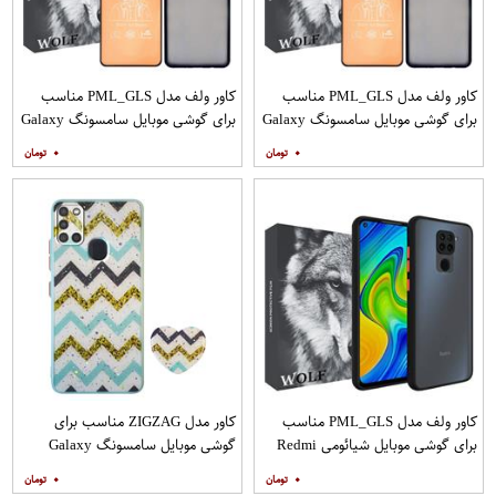
کاور ولف مدل PML_GLS مناسب
کاور ولف مدل PML_GLS مناسب
برای گوشی موبایل سامسونگ Galaxy
برای گوشی موبایل سامسونگ Galaxy
A31 به همراه محافظ صفحه نمایش
A71 به همراه محافظ صفحه نمایش
۰
۰
مات
کاور ولف مدل PML_GLS مناسب
کاور مدل ZIGZAG مناسب برای
برای گوشی موبایل شیائومی Redmi
گوشی موبایل سامسونگ Galaxy
Note 9
A21s به همراه پایه نگهدارنده
۰
۰