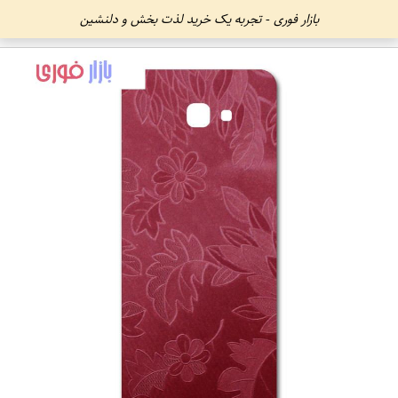
بازار فوری - تجربه یک خرید لذت بخش و دلنشین