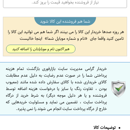
نیاز از فروشنده بخواهید قیمت را بروز کند.
شما هم فروشنده این کالا شوید
هر روزه صدها خریدار این کالا را می بینند اگر شما هم می توانید این کالا را
تامین کنید واقعا جای
نام و شماره موبایل شما
اینجا خالیست
هم اکنون نام و موبایلتان را اضافه کنید
خریدار گرامی مدیریت سایت بازارفوری بازگشت تمام هزینه
پرداختی شما را در صورت عدم رضایت به دلیل عدم مطابقت
کالای خریداری شده با کالای سفارش داده شده مانند (معیوب
بودن ، تفاوت رنگ یا سایز یا درخواست هزینه اضافه توسط
فروشنده و یا هر دلیل موجه دیگر) به شرط خرید از درگاه
پرداخت سایت ، تضمین می نماید و مسئولیت خریدهایی که
خارج از درگاه پرداخت سایت انجام می شوند را نمی پذیرد.
توضیحات کالا