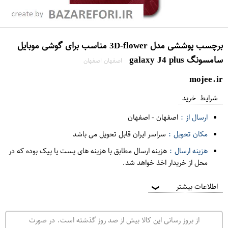
برچسب پوششی مدل 3D-flower مناسب برای گوشی موبایل
سامسونگ galaxy J4 plus
اصفهان اصفهان
mojee.ir
شرایط خرید
ارسال از :
اصفهان
-
اصفهان
مکان تحویل :
سراسر ایران قابل تحویل می باشد
هزینه ارسال :
هزینه ارسال مطابق با هزینه های پست یا پیک بوده که در
محل از خریدار اخذ خواهد شد.
اطلاعات بیشتر
❯
از بروز رسانی این کالا بیش از صد روز گذشته است. در صورت