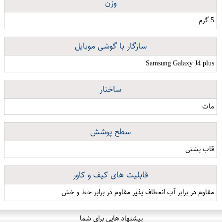
وزن
5 گرم
سازگار با گوشی موبایل
Samsung Galaxy J4 plus
ساختار
مات
سطح پوشش
قاب پشتی
قابلیت های کیف و کاور
مقاوم در برابر آب انعطاف پذیر مقاوم در برابر خط و خش
پیشنهاد هایی برای شما