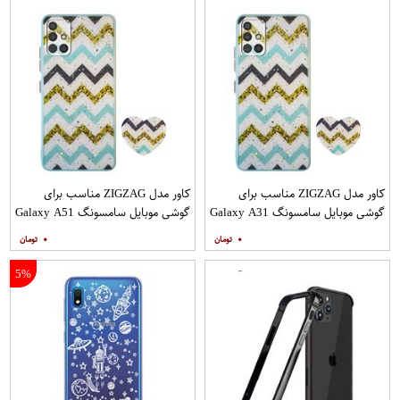
کاور مدل ZIGZAG مناسب برای
کاور مدل ZIGZAG مناسب برای
گوشی موبایل سامسونگ Galaxy A31
گوشی موبایل سامسونگ Galaxy A51
به همراه پایه نگهدارنده
به همراه پایه نگهدارنده
۰
۰
5%