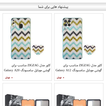
پیشنهاد هایی برای شما
کاور مدل ZIGZAG مناسب برای
کاور مدل ZIGZAG مناسب برای
گوشی موبایل سامسونگ Galaxy A12
گوشی موبایل سامسونگ Galaxy A20
به همراه پایه نگهدارنده
A30 M10s به همراه پایه نگهدارنده
۰
۰