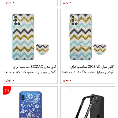
۰
۰
کاور مدل ZIGZAG مناسب برای
کاور مدل ZIGZAG مناسب برای
گوشی موبایل سامسونگ Galaxy A31
گوشی موبایل سامسونگ Galaxy A51
به همراه پایه نگهدارنده
به همراه پایه نگهدارنده
۰
۰
5%