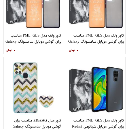
کاور ولف مدل PML_GLS مناسب
کاور ولف مدل PML_GLS مناسب
برای گوشی موبایل سامسونگ Galaxy
برای گوشی موبایل سامسونگ Galaxy
A31 به همراه محافظ صفحه نمایش
A71 به همراه محافظ صفحه نمایش
۰
۰
مات
کاور ولف مدل PML_GLS مناسب
کاور مدل ZIGZAG مناسب برای
برای گوشی موبایل شیائومی Redmi
گوشی موبایل سامسونگ Galaxy