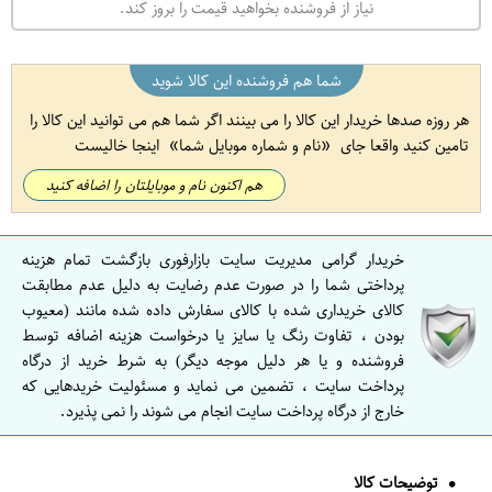
نیاز از فروشنده بخواهید قیمت را بروز کند.
شما هم فروشنده این کالا شوید
هر روزه صدها خریدار این کالا را می بینند اگر شما هم می توانید این کالا را
تامین کنید واقعا جای
نام و شماره موبایل شما
اینجا خالیست
هم اکنون نام و موبایلتان را اضافه کنید
خریدار گرامی مدیریت سایت بازارفوری بازگشت تمام هزینه
پرداختی شما را در صورت عدم رضایت به دلیل عدم مطابقت
کالای خریداری شده با کالای سفارش داده شده مانند (معیوب
بودن ، تفاوت رنگ یا سایز یا درخواست هزینه اضافه توسط
فروشنده و یا هر دلیل موجه دیگر) به شرط خرید از درگاه
پرداخت سایت ، تضمین می نماید و مسئولیت خریدهایی که
خارج از درگاه پرداخت سایت انجام می شوند را نمی پذیرد.
توضیحات کالا