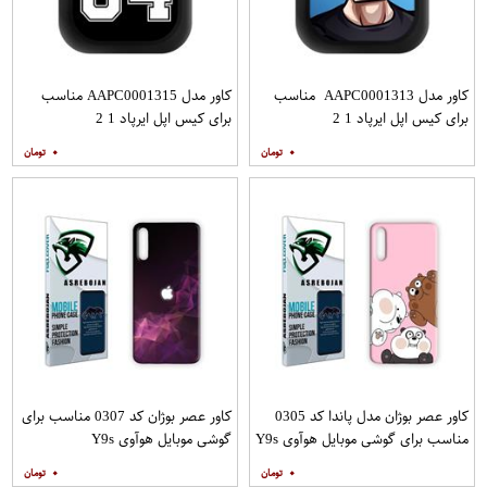
کاور مدل AAPC0001313 مناسب
کاور مدل AAPC0001315 مناسب
برای کیس اپل ایرپاد 1 2
برای کیس اپل ایرپاد 1 2
۰
۰
کاور عصر بوژان مدل پاندا کد 0305
کاور عصر بوژان کد 0307 مناسب برای
مناسب برای گوشی موبایل هوآوی Y9s
گوشی موبایل هوآوی Y9s
۰
۰