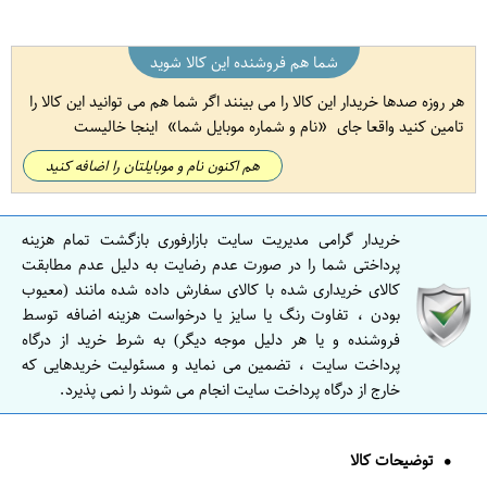
شما هم فروشنده این کالا شوید
هر روزه صدها خریدار این کالا را می بینند اگر شما هم می توانید این کالا را
تامین کنید واقعا جای
نام و شماره موبایل شما
اینجا خالیست
هم اکنون نام و موبایلتان را اضافه کنید
خریدار گرامی مدیریت سایت بازارفوری بازگشت تمام هزینه
پرداختی شما را در صورت عدم رضایت به دلیل عدم مطابقت
کالای خریداری شده با کالای سفارش داده شده مانند (معیوب
بودن ، تفاوت رنگ یا سایز یا درخواست هزینه اضافه توسط
فروشنده و یا هر دلیل موجه دیگر) به شرط خرید از درگاه
پرداخت سایت ، تضمین می نماید و مسئولیت خریدهایی که
خارج از درگاه پرداخت سایت انجام می شوند را نمی پذیرد.
توضیحات کالا