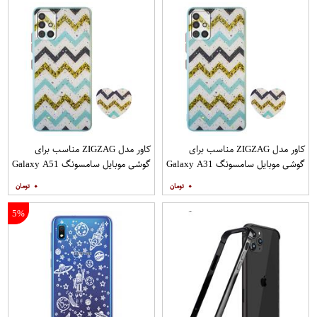
کاور مدل ZIGZAG مناسب برای
کاور مدل ZIGZAG مناسب برای
گوشی موبایل سامسونگ Galaxy A31
گوشی موبایل سامسونگ Galaxy A51
به همراه پایه نگهدارنده
به همراه پایه نگهدارنده
۰
۰
5%