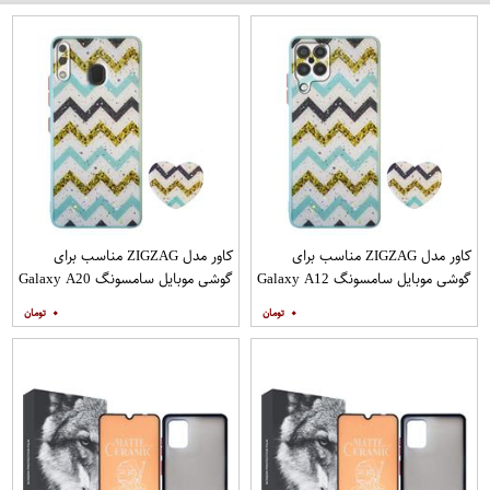
کاور مدل ZIGZAG مناسب برای
کاور مدل ZIGZAG مناسب برای
گوشی موبایل سامسونگ Galaxy A12
گوشی موبایل سامسونگ Galaxy A20
به همراه پایه نگهدارنده
A30 M10s به همراه پایه نگهدارنده
۰
۰