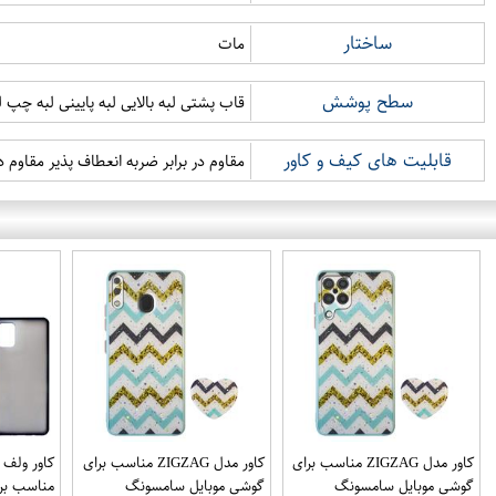
ساختار
مات
سطح پوشش
قاب پشتی لبه بالایی لبه پایینی لبه چپ 
قابلیت های کیف و کاور
مقاوم در برابر ضربه انعطاف پذیر مقاوم 
کاور مدل ZIGZAG مناسب برای
کاور مدل ZIGZAG مناسب برای
گوشی موبایل سامسونگ
گوشی موبایل سامسونگ
مناسب برا