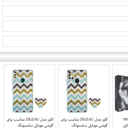
PML_G
کاور مدل ZIGZAG مناسب برای
کاور مدل ZIGZAG مناسب برای
یل
گوشی موبایل سامسونگ
گوشی موبایل سامسونگ