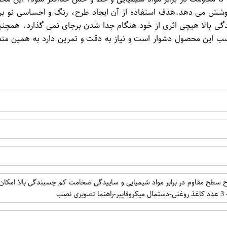
وشش می دهد.هدف استفاده از آن ایجاد طرح، رنگ و احساسی نو بر
 بالا هیچی اثری از خود هنگام جدا شدن برجای نمی گذارد. همچنین
ب این محصول دشوار است و نیاز به دقت و تمرین دارد به همین منظ
ل: طرح سطح مقاوم در برابر مواد شیمیایی و ساییدگی ضخامت کم چسبندگی بالا امك
صب