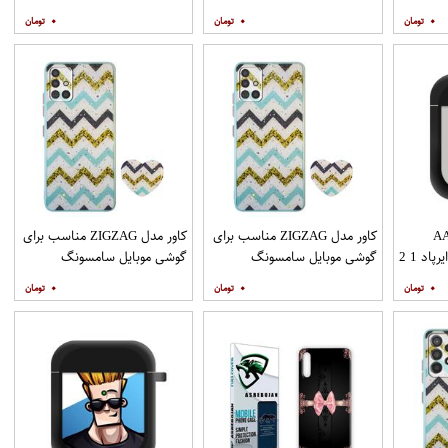
Galaxy A21s به همراه پایه
Galaxy A20s به همراه پایه
۰
۰
۰
نگهدارنده
نگهدارنده
AAP
کاور مدل ZIGZAG مناسب برای
کاور مدل ZIGZAG مناسب برای
د 1 2
گوشی موبایل سامسونگ
گوشی موبایل سامسونگ
Galaxy A31 به همراه پایه
Galaxy A51 به همراه پایه
۰
۰
۰
نگهدارنده
نگهدارنده