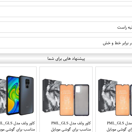
لبه راست
در برابر خط و خش
پیشنهاد هایی برای شما
کاور ولف مدل PML_GLS
کاور ولف مدل PML_GLS
کاور ولف مدل LS
ی گوشی موبایل
مناسب برای گوشی موبایل
مناسب برای گوشی موبا