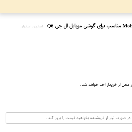
اصفهان اصفهان
ر محل از خریدار اخذ خواهد شد.
در صورت نیاز از فروشنده بخواهید قیمت را بروز کند.