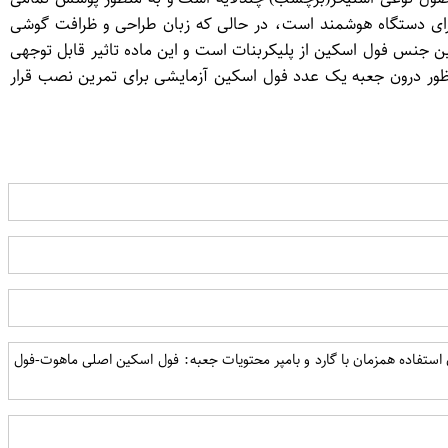
ای دستگاه هوشمند است، در حالی كه زبان طراحی و ظرافت گوشی
 جنس فول اسکین از پلیكربنات است و این ماده تاثیر قابل توجهی
ور درون جعبه یک عدد فول اسکین آزمایشی برای تمرین نصب قرار
ان استفاده همزمان با گارد و بامپر محتویات جعبه: فول اسکین اصلی ماهوت-فول