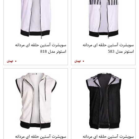
سویشرت آستین حلقه ای مردانه
سویشرت آستین حلقه ای مردانه
استونر مدل 583
استونر مدل 818
۰
۰
سویشرت آستین حلقه ای مردانه
سویشرت آستین حلقه ای مردانه