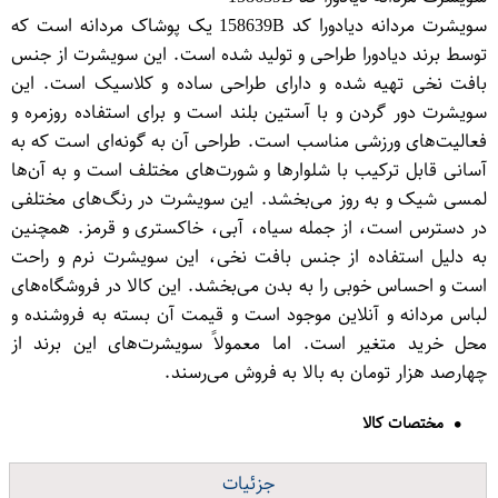
سویشرت مردانه دیادورا کد 158639B یک پوشاک مردانه است که
توسط برند دیادورا طراحی و تولید شده است. این سویشرت از جنس
بافت نخی تهیه شده و دارای طراحی ساده و کلاسیک است. این
سویشرت دور گردن و با آستین بلند است و برای استفاده روزمره و
فعالیت‌های ورزشی مناسب است. طراحی آن به گونه‌ای است که به
آسانی قابل ترکیب با شلوارها و شورت‌های مختلف است و به آن‌ها
لمسی شیک و به روز می‌بخشد. این سویشرت در رنگ‌های مختلفی
در دسترس است، از جمله سیاه، آبی، خاکستری و قرمز. همچنین
به دلیل استفاده از جنس بافت نخی، این سویشرت نرم و راحت
است و احساس خوبی را به بدن می‌بخشد. این کالا در فروشگاه‌های
لباس مردانه و آنلاین موجود است و قیمت آن بسته به فروشنده و
محل خرید متغیر است. اما معمولاً سویشرت‌های این برند از
چهارصد هزار تومان به بالا به فروش می‌رسند.
مختصات کالا
جزئیات