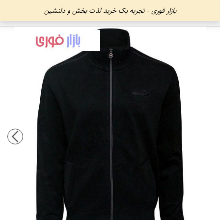
بازار فوری - تجربه یک خرید لذت بخش و دلنشین