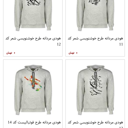
هودی مردانه طرح خوشنویسی شعر کد
هودی مردانه طرح خوشنویسی شعر کد
12
11
۰
۰
هودی مردانه طرح خوشنویسی شعر کد
هودی مردانه طرح فوتبالیست کد 14