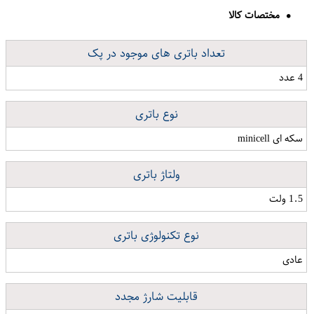
مختصات کالا
تعداد باتری های موجود در پک
4 عدد
نوع باتری
سکه ای minicell
ولتاژ باتری
1.5 ولت
نوع تکنولوژی باتری
عادی
قابلیت شارژ مجدد