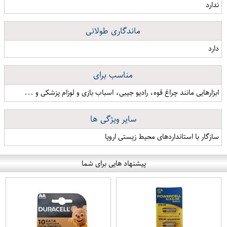
ندارد
ماندگاری طولانی
دارد
مناسب برای
ابزارهایی مانند چراغ قوه، رادیو جیبی، اسباب بازی و لوزام پزشکی و ...
سایر ویژگی ها
سازگار با استانداردهای محیط زیستی اروپا
پیشنهاد هایی برای شما