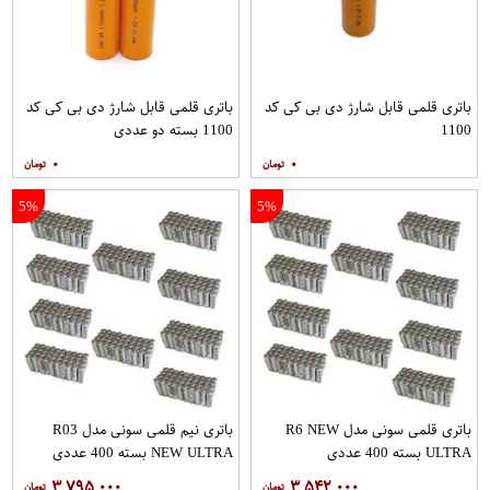
باتری قلمی قابل شارژ دی بی کی کد
باتری قلمی قابل شارژ دی بی کی کد
1100
1100 بسته دو عددی
۰
۰
5%
5%
باتری قلمی سونی مدل R6 NEW
باتری نیم قلمی سونی مدل R03
ULTRA بسته 400 عددی
NEW ULTRA بسته 400 عددی
۳,۷۹۵,۰۰۰
۳,۵۴۲,۰۰۰