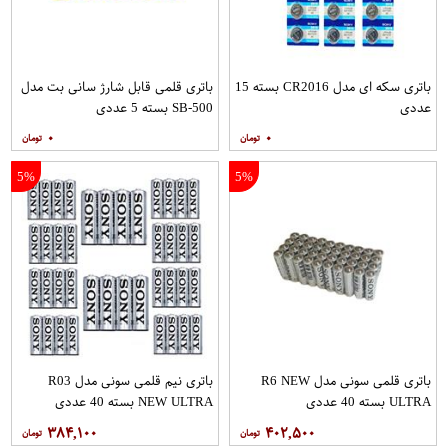
باتری سکه ای مدل CR2016 بسته 15
باتری قلمی قابل شارژ سانی بت مدل
عددی
SB-500 بسته 5 عددی
۰
۰
5%
5%
باتری قلمی سونی مدل R6 NEW
باتری نیم قلمی سونی مدل R03
ULTRA بسته 40 عددی
NEW ULTRA بسته 40 عددی
۳۸۴,۱۰۰
۴۰۲,۵۰۰