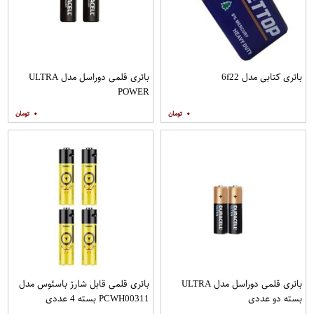
باتری کتابی مدل 6f22
باتری قلمی دوراسل مدل ULTRA
POWER
۰
۰
باتری قلمی دوراسل مدل ULTRA
باتری قلمی قابل شارژ باسئوس مدل
بسته دو عددی
PCWH00311 بسته 4 عددی