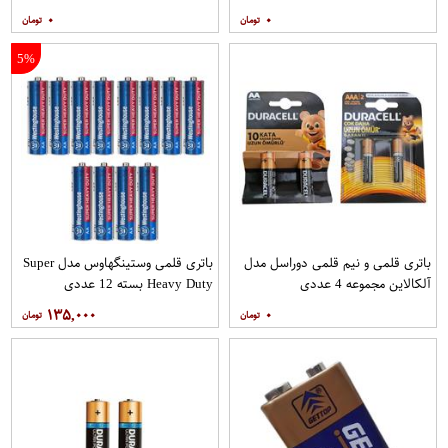
۰
۰
5%
باتری قلمی و نیم قلمی دوراسل مدل
باتری قلمی وستینگهاوس مدل Super
آلکالاین مجموعه 4 عددی
Heavy Duty بسته 12 عددی
۱۳۵,۰۰۰
۰