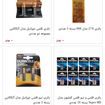
باتری 27A مدل 008 بسته 5 عددی
باتری قلمی دوراسل مدل آلکالاین
مجموعه دو عددی
۰
۰
باتری قلمی و نیم قلمی کملیون مدل
باتری نیم قلمی دوراسل مدل آلکالاین
Super HD بسته 16 عددی
بسته 2 عددی