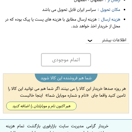
مکان تحویل :
سراسر ایران قابل تحویل می باشد
هزینه ارسال :
هزینه ارسال مطابق با هزینه های پست یا پیک بوده که در
محل از خریدار اخذ خواهد شد.
اطلاعات بیشتر
❯
اتمام موجودی
شما هم فروشنده این کالا شوید
هر روزه صدها خریدار این کالا را می بینند اگر شما هم می توانید این کالا را
تامین کنید واقعا جای
نام و شماره موبایل شما
اینجا خالیست
هم اکنون نام و موبایلتان را اضافه کنید
خریدار گرامی مدیریت سایت بازارفوری بازگشت تمام هزینه