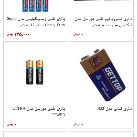
باتری قلمی و نیم قلمی دوراسل مدل
باتری قلمی وستینگهاوس مدل Super
آلکالاین مجموعه 4 عددی
Heavy Duty بسته 12 عددی
۱۳۵,۰۰۰
۰
باتری کتابی مدل 6f22
باتری قلمی دوراسل مدل ULTRA
POWER
۰
۰