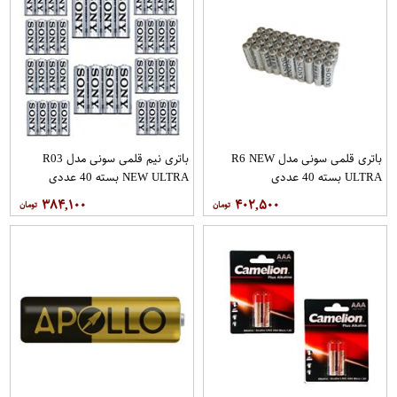
باتری قلمی سونی مدل R6 NEW
باتری نیم قلمی سونی مدل R03
ULTRA بسته 40 عددی
NEW ULTRA بسته 40 عددی
۳۸۴,۱۰۰
۴۰۲,۵۰۰