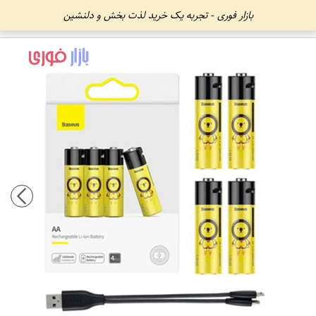
بازار فوری - تجربه یک خرید لذت بخش و دلنشین