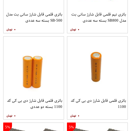
باتری نیم قلمی قابل شارژ سانی بت
باتری قلمی قابل شارژ سانی بت مدل
مدل SB800 بسته سه عددی
SB-500 بسته سه عددی
۰
۰
باتری قلمی قابل شارژ دی بی کی کد
باتری قلمی قابل شارژ دی بی کی کد
1100
1100 بسته دو عددی
۰
۰
5%
5%