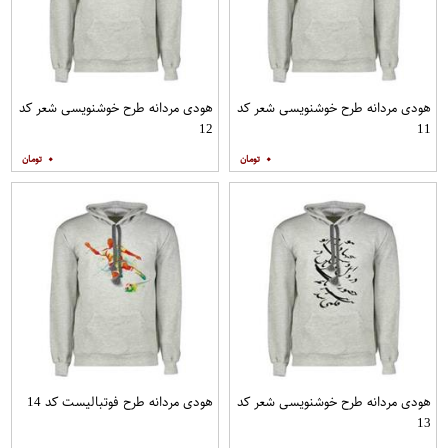
هودی مردانه طرح خوشنویسی شعر کد
هودی مردانه طرح خوشنویسی شعر کد
12
11
۰
۰
هودی مردانه طرح خوشنویسی شعر کد
هودی مردانه طرح فوتبالیست کد 14
13