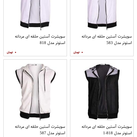
سویشرت آستین حلقه ای مردانه
سویشرت آستین حلقه ای مردانه
استونر مدل 583
استونر مدل 818
۰
۰
سویشرت آستین حلقه ای مردانه
سویشرت آستین حلقه ای مردانه
استونر مدل 818-1
استونر مدل 587