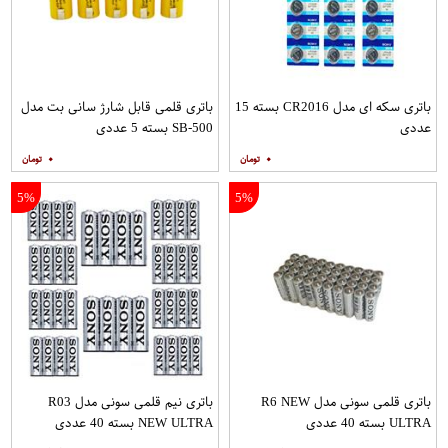
باتری سکه ای مدل CR2016 بسته 15
باتری قلمی قابل شارژ سانی بت مدل
عددی
SB-500 بسته 5 عددی
۰
۰
5%
5%
باتری قلمی سونی مدل R6 NEW
باتری نیم قلمی سونی مدل R03
ULTRA بسته 40 عددی
NEW ULTRA بسته 40 عددی