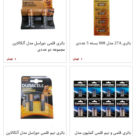
باتری 27A مدل 008 بسته 5 عددی
باتری قلمی دوراسل مدل آلکالاین
مجموعه دو عددی
۰
۰
باتری قلمی و نیم قلمی کملیون مدل
باتری نیم قلمی دوراسل مدل آلکالاین