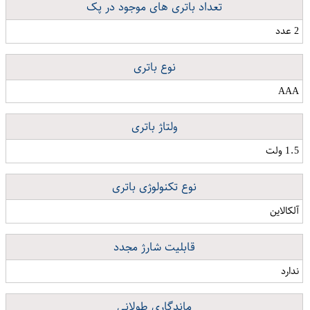
تعداد باتری های موجود در پک
2 عدد
نوع باتری
AAA
ولتاژ باتری
1.5 ولت
نوع تکنولوژی باتری
آلکالاین
قابلیت شارژ مجدد
ندارد
ماندگاری طولانی