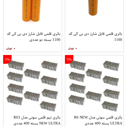
باتری قلمی قابل شارژ دی بی کی کد
باتری قلمی قابل شارژ دی بی کی کد
1100
1100 بسته دو عددی
۰
۰
5%
5%
باتری قلمی سونی مدل R6 NEW
باتری نیم قلمی سونی مدل R03
ULTRA بسته 400 عددی
NEW ULTRA بسته 400 عددی