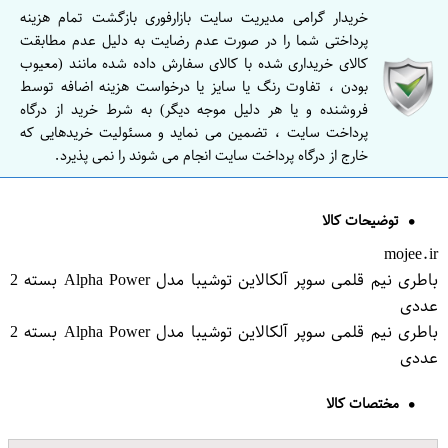
خریدار گرامی مدیریت سایت بازارفوری بازگشت تمام هزینه
پرداختی شما را در صورت عدم رضایت به دلیل عدم مطابقت
کالای خریداری شده با کالای سفارش داده شده مانند (معیوب
بودن ، تفاوت رنگ یا سایز یا درخواست هزینه اضافه توسط
فروشنده و یا هر دلیل موجه دیگر) به شرط خرید از درگاه
پرداخت سایت ، تضمین می نماید و مسئولیت خریدهایی که
خارج از درگاه پرداخت سایت انجام می شوند را نمی پذیرد.
توضیحات کالا
mojee.ir
باطری نیم قلمی سوپر آلکالاین توشیبا مدل Alpha Power بسته 2
عددی
باطری نیم قلمی سوپر آلکالاین توشیبا مدل Alpha Power بسته 2
عددی
مختصات کالا