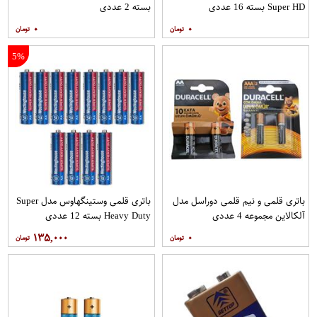
Super HD بسته 16 عددی
بسته 2 عددی
۰
۰
5%
باتری قلمی و نیم قلمی دوراسل مدل
باتری قلمی وستینگهاوس مدل Super
آلکالاین مجموعه 4 عددی
Heavy Duty بسته 12 عددی
۱۳۵,۰۰۰
۰