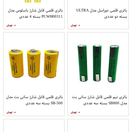
باتری قلمی دوراسل مدل ULTRA
باتری قلمی قابل شارژ باسئوس مدل
بسته دو عددی
PCWH00311 بسته 4 عددی
۰
۰
باتری نیم قلمی قابل شارژ سانی بت
باتری قلمی قابل شارژ سانی بت مدل
مدل SB800 بسته سه عددی
SB-500 بسته سه عددی
۰
۰