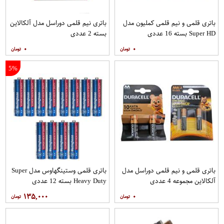
باتری قلمی و نیم قلمی کملیون مدل
باتری نیم قلمی دوراسل مدل آلکالاین
Super HD بسته 16 عددی
بسته 2 عددی
۰
۰
5%
باتری قلمی و نیم قلمی دوراسل مدل
باتری قلمی وستینگهاوس مدل Super
آلکالاین مجموعه 4 عددی
Heavy Duty بسته 12 عددی
۱۳۵,۰۰۰
۰