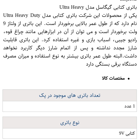
باتری کتابی گیگاسل مدل Ultra Heavy
یکی از محصولات این شرکت باتری کتابی مدل Ultra Heavy Duty
نام دارد که از طول عمر بالایی برخوردار است. این باتری از ولتاژ 9
ولت برخوردار است و می توان از آن در ابزارهایی مانند چراغ قوه،
رادیو جیبی، اسباب بازی و غیره استفاده کرد. این باتری قابلیت
شارژ مجدد نداشته و پس از اتمام شارژ دیگر کاربرد نخواهد
داشت.البته طول عمر باتری بیشتر به نوع استفاده و میزان مصرف
دستگاه برقی بستگی دارد
مختصات کالا
تعداد باتری های موجود در پک
1 عدد
نوع باتری
کتابی 9V