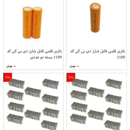
باتری قلمی قابل شارژ دی بی کی کد
باتری قلمی قابل شارژ دی بی کی کد
1100
1100 بسته دو عددی
۰
۰
5%
5%