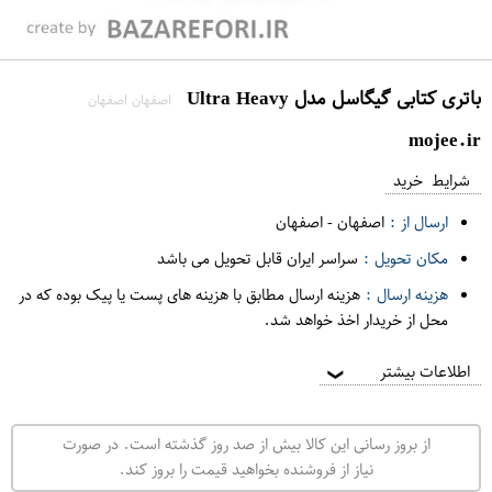
باتری کتابی گیگاسل مدل Ultra Heavy
اصفهان اصفهان
mojee.ir
شرایط خرید
ارسال از :
اصفهان
-
اصفهان
مکان تحویل :
سراسر ایران قابل تحویل می باشد
هزینه ارسال :
هزینه ارسال مطابق با هزینه های پست یا پیک بوده که در
محل از خریدار اخذ خواهد شد.
اطلاعات بیشتر
❯
از بروز رسانی این کالا بیش از صد روز گذشته است. در صورت
نیاز از فروشنده بخواهید قیمت را بروز کند.