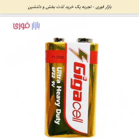
بازار فوری - تجربه یک خرید لذت بخش و دلنشین