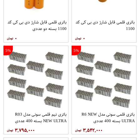
باتری قلمی قابل شارژ دی بی کی کد
باتری قلمی قابل شارژ دی بی کی کد
1100
1100 بسته دو عددی
۰
۰
5%
5%
باتری قلمی سونی مدل R6 NEW
باتری نیم قلمی سونی مدل R03
ULTRA بسته 400 عددی
NEW ULTRA بسته 400 عددی
۳,۷۹۵,۰۰۰
۳,۵۴۲,۰۰۰