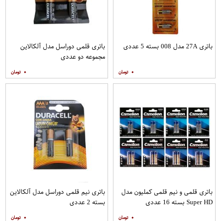
باتری 27A مدل 008 بسته 5 عددی
باتری قلمی دوراسل مدل آلکالاین
مجموعه دو عددی
۰
۰
باتری قلمی و نیم قلمی کملیون مدل
باتری نیم قلمی دوراسل مدل آلکالاین
Super HD بسته 16 عددی
بسته 2 عددی
۰
۰