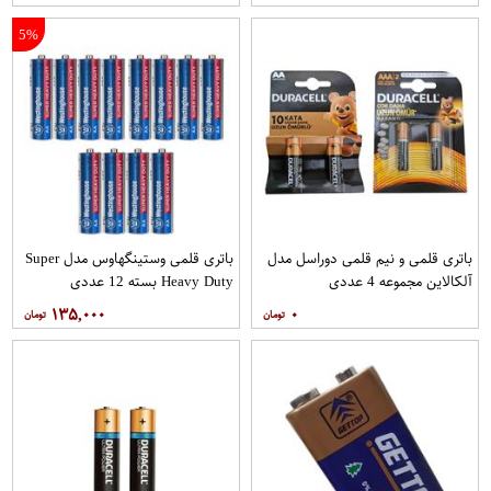
5%
باتری قلمی و نیم قلمی دوراسل مدل
باتری قلمی وستینگهاوس مدل Super
آلکالاین مجموعه 4 عددی
Heavy Duty بسته 12 عددی
۱۳۵,۰۰۰
۰