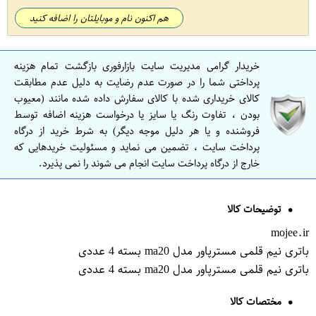
هم اکنون نام و موبایلتان را اضافه کنید
خریدار گرامی مدیریت سایت بازارفوری بازگشت تمام هزینه
پرداختی شما را در صورت عدم رضایت به دلیل عدم مطابقت
کالای خریداری شده با کالای سفارش داده شده مانند (معیوب
بودن ، تفاوت رنگ یا سایز یا درخواست هزینه اضافه توسط
فروشنده و یا هر دلیل موجه دیگر) به شرط خرید از درگاه
پرداخت سایت ، تضمین می نماید و مسئولیت خریدهایی که
خارج از درگاه پرداخت سایت انجام می شوند را نمی پذیرد.
توضیحات کالا
mojee.ir
باتری نیم قلمی مسترپاور مدل ma20 بسته 4 عددی
باتری نیم قلمی مسترپاور مدل ma20 بسته 4 عددی
مختصات کالا