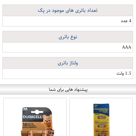
تعداد باتری های موجود در پک
4 عدد
نوع باتری
AAA
ولتاژ باتری
1.5 ولت
پیشنهاد هایی برای شما