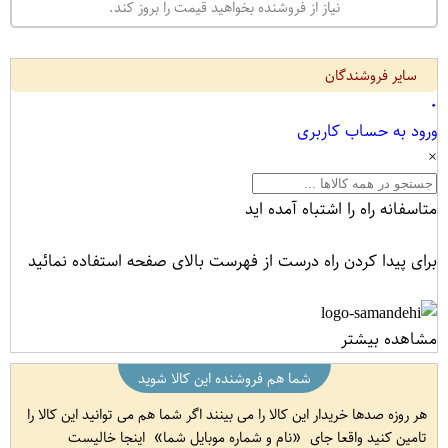
نیاز از فروشنده بخواهید قیمت را بروز کند.
سایر فروشندگان
۰
ورود به حساب کاربری
×
متاسفانه راه را اشتباه آمده اید
برای پیدا کردن راه درست از فهرست بالای صفحه استفاده نمائید
مشاهده بیشتر
شما هم فروشنده این کالا شوید
هر روزه صدها خریدار این کالا را می بینند اگر شما هم می توانید این کالا را
تامین کنید واقعا جای
نام و شماره موبایل شما
اینجا خالیست