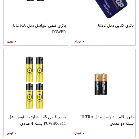
باتری کتابی مدل 6f22
باتری قلمی دوراسل مدل ULTRA
POWER
۰
۰
باتری قلمی دوراسل مدل ULTRA
باتری قلمی قابل شارژ باسئوس مدل
بسته دو عددی
PCWH00311 بسته 4 عددی
۰
۰