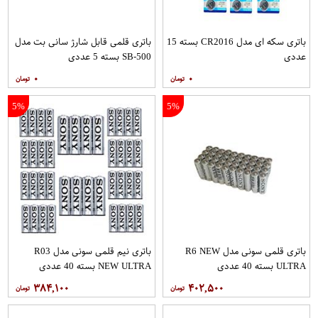
باتری سکه ای مدل CR2016 بسته 15
باتری قلمی قابل شارژ سانی بت مدل
عددی
SB-500 بسته 5 عددی
۰
۰
5%
5%
باتری قلمی سونی مدل R6 NEW
باتری نیم قلمی سونی مدل R03
ULTRA بسته 40 عددی
NEW ULTRA بسته 40 عددی
۳۸۴,۱۰۰
۴۰۲,۵۰۰