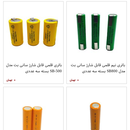
باتری نیم قلمی قابل شارژ سانی بت
باتری قلمی قابل شارژ سانی بت مدل
مدل SB800 بسته سه عددی
SB-500 بسته سه عددی
۰
۰