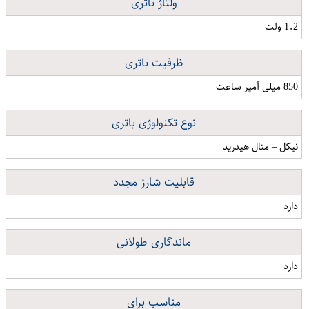
ولتاژ باتری
1.2 ولت
ظرفیت باتری
850 میلی آمپر ساعت
نوع تکنولوژی باتری
نیکل – متال هیدرید
قابلیت شارژ مجدد
دارد
ماندگاری طولانی
دارد
مناسب برای