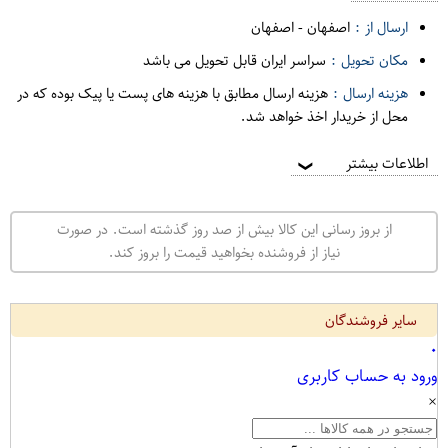
ارسال از :
اصفهان
-
اصفهان
مکان تحویل :
سراسر ایران قابل تحویل می باشد
هزینه ارسال :
هزینه ارسال مطابق با هزینه های پست یا پیک بوده که در
محل از خریدار اخذ خواهد شد.
اطلاعات بیشتر
❯
از بروز رسانی این کالا بیش از صد روز گذشته است. در صورت
نیاز از فروشنده بخواهید قیمت را بروز کند.
سایر فروشندگان
۰
ورود به حساب کاربری
×