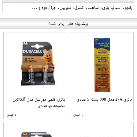
رادیو، اسباب بازی، ساعت، کنترل، دوربین، چراغ قوه و ...
پیشنهاد هایی برای شما
باتری 27A مدل 008 بسته 5 عددی
باتری قلمی دوراسل مدل آلکالاین
مجموعه دو عددی
۰
۰