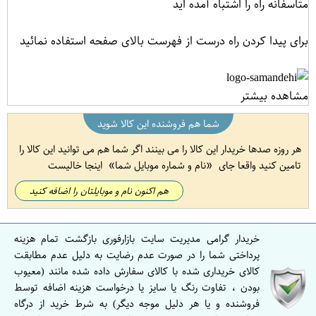
متاسفانه راه را اشتباه آمده اید
برای پیدا کردن راه درست از فهرست بالای صفحه استفاده نمائید
مشاهده بیشتر
شما هم فروشنده این کالا شوید
هر روزه صدها خریدار این کالا را می بینند اگر شما هم می توانید این کالا را
تامین کنید واقعا جای
نام و شماره موبایل شما
اینجا خالیست
هم اکنون نام و موبایلتان را اضافه کنید
خریدار گرامی مدیریت سایت بازارفوری بازگشت تمام هزینه
پرداختی شما را در صورت عدم رضایت به دلیل عدم مطابقت
کالای خریداری شده با کالای سفارش داده شده مانند (معیوب
بودن ، تفاوت رنگ یا سایز یا درخواست هزینه اضافه توسط
فروشنده و یا هر دلیل موجه دیگر) به شرط خرید از درگاه