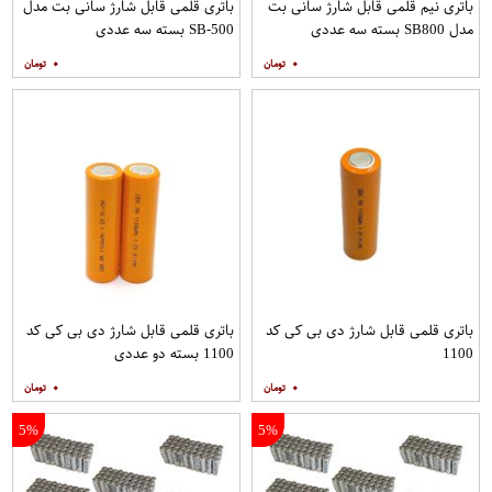
باتری نیم قلمی قابل شارژ سانی بت
باتری قلمی قابل شارژ سانی بت مدل
مدل SB800 بسته سه عددی
SB-500 بسته سه عددی
۰
۰
باتری قلمی قابل شارژ دی بی کی کد
باتری قلمی قابل شارژ دی بی کی کد
1100
1100 بسته دو عددی
۰
۰
5%
5%