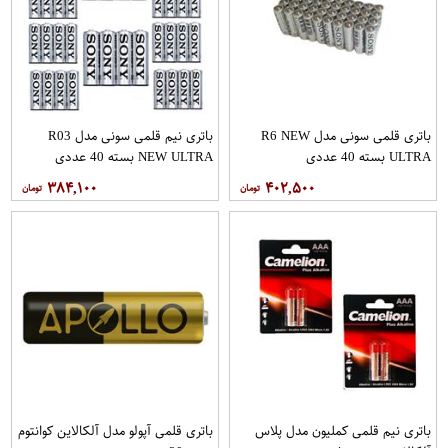
باتری قلمی سونی مدل R6 NEW
باتری نیم قلمی سونی مدل R03
ULTRA بسته 40 عددی
NEW ULTRA بسته 40 عددی
۳۸۴,۱۰۰
۴۰۲,۵۰۰
باتری نیم قلمی کملیون مدل پلاس
باتری قلمی آپولو مدل آلکالاین کوانتوم