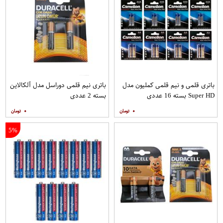
باتری قلمی و نیم قلمی کملیون مدل
باتری نیم قلمی دوراسل مدل آلکالاین
Super HD بسته 16 عددی
بسته 2 عددی
۰
۰
5%