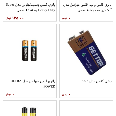
باتری قلمی و نیم قلمی دوراسل مدل
باتری قلمی وستینگهاوس مدل Super
آلکالاین مجموعه 4 عددی
Heavy Duty بسته 12 عددی
۱۳۵,۰۰۰
۰
باتری کتابی مدل 6f22
باتری قلمی دوراسل مدل ULTRA
POWER
۰
۰