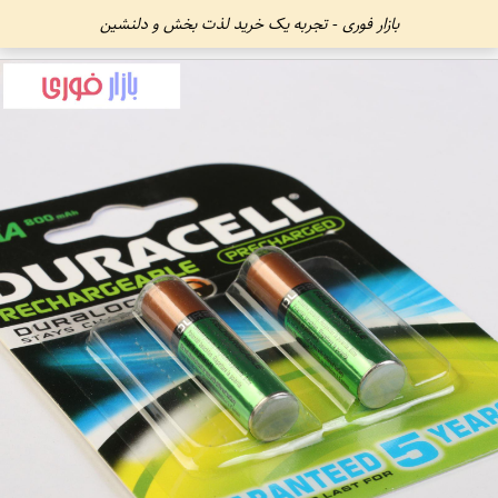
بازار فوری - تجربه یک خرید لذت بخش و دلنشین