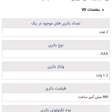
مختصات کالا
تعداد باتری های موجود در پک
2 عدد
نوع باتری
AAA
ولتاژ باتری
1.2 ولت
ظرفیت باتری
800 میلی آمپر ساعت
نوع تکنولوژی باتری