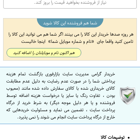
نیاز از فروشنده بخواهید قیمت را بروز کند.
شما هم فروشنده این کالا شوید
هر روزه صدها خریدار این کالا را می بینند اگر شما هم می توانید این کالا را
تامین کنید واقعا جای
نام و شماره موبایل شما
اینجا خالیست
هم اکنون نام و موبایلتان را اضافه کنید
خریدار گرامی مدیریت سایت بازارفوری بازگشت تمام هزینه
پرداختی شما را در صورت عدم رضایت به دلیل عدم مطابقت
کالای خریداری شده با کالای سفارش داده شده مانند (معیوب
بودن ، تفاوت رنگ یا سایز یا درخواست هزینه اضافه توسط
فروشنده و یا هر دلیل موجه دیگر) به شرط خرید از درگاه
پرداخت سایت ، تضمین می نماید و مسئولیت خریدهایی که
خارج از درگاه پرداخت سایت انجام می شوند را نمی پذیرد.
توضیحات کالا