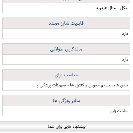
نیکل – متال هیدرید
قابلیت شارژ مجدد
دارد
ماندگاری طولانی
دارد
مناسب برای
تلفن های بیسیم - موس و کنترل ها - تجهیزات پزشکی و ..
سایر ویژگی ها
ساخت ژاپن
پیشنهاد هایی برای شما