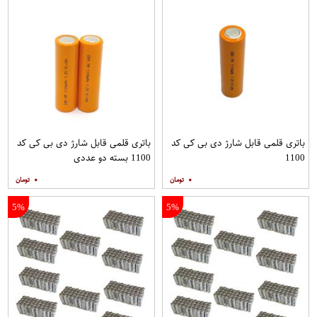
باتری قلمی قابل شارژ دی بی کی کد
باتری قلمی قابل شارژ دی بی کی کد
1100
1100 بسته دو عددی
۰
۰
5%
5%