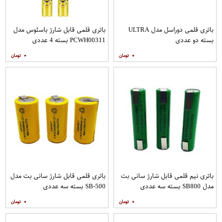
باتری قلمی دوراسل مدل ULTRA
باتری قلمی قابل شارژ باسئوس مدل
بسته دو عددی
PCWH00311 بسته 4 عددی
۰
۰
باتری نیم قلمی قابل شارژ سانی بت
باتری قلمی قابل شارژ سانی بت مدل
مدل SB800 بسته سه عددی
SB-500 بسته سه عددی
۰
۰