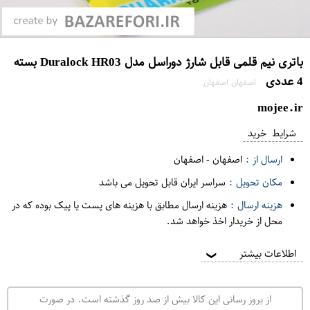
باتری نیم قلمی قابل شارژ دوراسل مدل Duralock HR03 بسته
4 عددی
اصفهان اصفهان
mojee.ir
شرایط خرید
ارسال از :
اصفهان
-
اصفهان
مکان تحویل :
سراسر ایران قابل تحویل می باشد
هزینه ارسال :
هزینه ارسال مطابق با هزینه های پست یا پیک بوده که در
محل از خریدار اخذ خواهد شد.
اطلاعات بیشتر
❯
از بروز رسانی این کالا بیش از صد روز گذشته است. در صورت