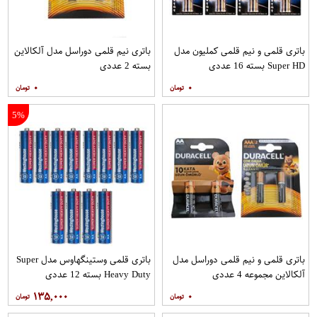
باتری قلمی و نیم قلمی کملیون مدل
باتری نیم قلمی دوراسل مدل آلکالاین
Super HD بسته 16 عددی
بسته 2 عددی
۰
۰
5%
باتری قلمی و نیم قلمی دوراسل مدل
باتری قلمی وستینگهاوس مدل Super
آلکالاین مجموعه 4 عددی
Heavy Duty بسته 12 عددی
۱۳۵,۰۰۰
۰