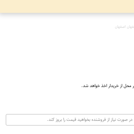
هان اصفهان
ر محل از خریدار اخذ خواهد شد.
در صورت نیاز از فروشنده بخواهید قیمت را بروز کند.