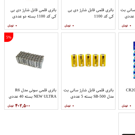
 سانی بت
باتری قلمی قابل شارژ دی بی
باتری قلمی قابل شارژ دی بی
کی کد 1100
کی کد 1100 بسته دو عددی
۰
۰
۰
5%
 ای مدل CR2016
باتری قلمی قابل شارژ سانی بت
باتری قلمی سونی مدل R6
مدل SB-500 بسته 5 عددی
NEW ULTRA بسته 40 عددی
۴۰۲,۵۰۰
۰
۰