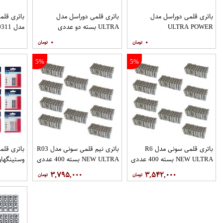
باتری قلمی دوراسل مدل
باتری قلمی دوراسل مدل
باتری قلم
ULTRA POWER
ULTRA بسته دو عددی
عددی
۰
۰
5%
5%
باتری قلمی سونی مدل R6
باتری نیم قلمی سونی مدل R03
باتری قلم
NEW ULTRA بسته 400 عددی
NEW ULTRA بسته 400 عددی
۳,۷۹۵,۰۰۰
۳,۵۴۲,۰۰۰
عددی