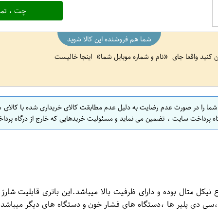
چت ، تما
شما هم فروشنده این کالا شوید
ین کنید واقعا جای
نام و شماره موبایل شما
اینجا خالیست
 شما را در صورت عدم رضایت به دلیل عدم مطابقت کالای خریداری شده با کالای 
اه پرداخت سایت ، تضمین می نماید و مسئولیت خریدهایی که خارج از درگاه پرداخ
،سی دی پلیر ها ،دستگاه های فشار خون و دستگاه های دیگر میباشد.