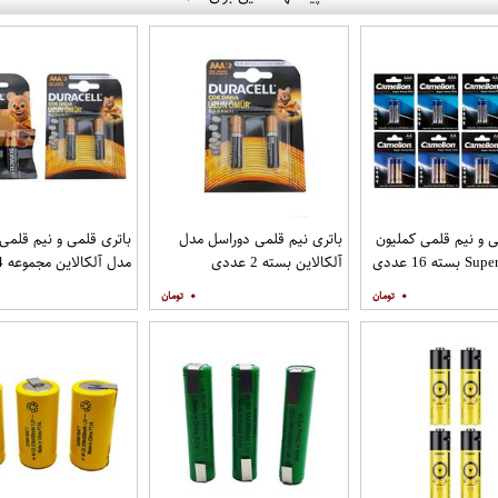
ی و نیم قلمی کملیون
باتری نیم قلمی دوراسل مدل
باتری قلمی و نیم قلمی
آلکالاین بسته 2 عددی
مدل آلکالاین مجموعه 4 عددی
۰
۰