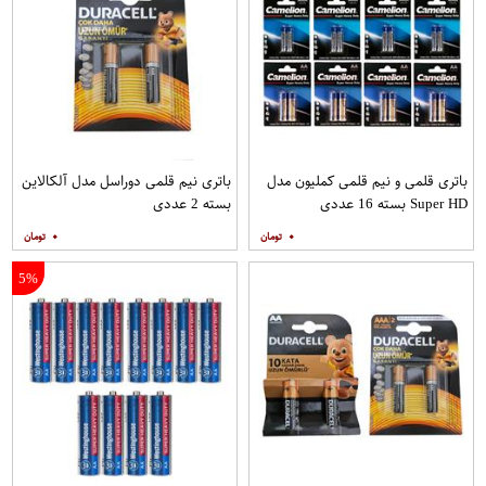
باتری قلمی و نیم قلمی کملیون مدل
باتری نیم قلمی دوراسل مدل آلکالاین
Super HD بسته 16 عددی
بسته 2 عددی
۰
۰
5%