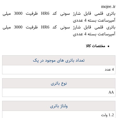
mojee.ir
باتری قلمی قابل شارژ سونی کد HR6 ظرفیت 3000 میلی
آمپرساعت بسته 4 عددی
باتری قلمی قابل شارژ سونی کد HR6 ظرفیت 3000 میلی
آمپرساعت بسته 4 عددی
مختصات کالا
تعداد باتری های موجود در پک
4 عدد
نوع باتری
AA
ولتاژ باتری
1.2 ولت