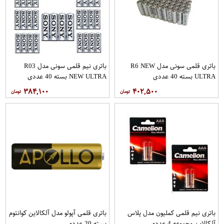
باتری قلمی سونی مدل R6 NEW
باتری نیم قلمی سونی مدل R03
ULTRA بسته 40 عددی
NEW ULTRA بسته 40 عددی
۳۸۴,۱۰۰
۴۰۲,۵۰۰
باتری نیم قلمی کملیون مدل پلاس
باتری قلمی آپولو مدل آلکالاین کوانتوم
آلکالاین مجموعه 4 عددی
بسته 20 عددی