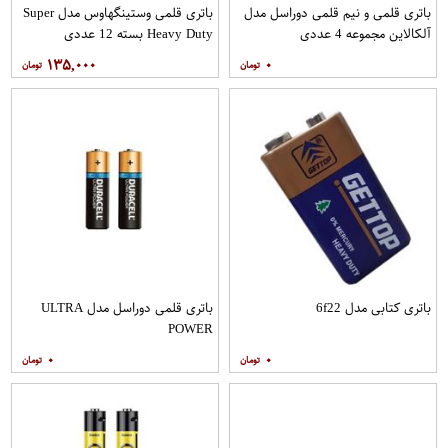
باتری قلمی و نیم قلمی دوراسل مدل
باتری قلمی وستینگهاوس مدل Super
آلکالاین مجموعه 4 عددی
Heavy Duty بسته 12 عددی
۱۳۵,۰۰۰
۰
باتری کتابی مدل 6f22
باتری قلمی دوراسل مدل ULTRA
POWER
۰
۰