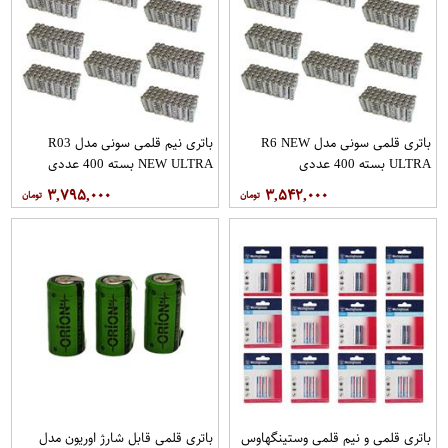
باتری قلمی سونی مدل R6 NEW
باتری نیم قلمی سونی مدل R03
ULTRA بسته 400 عددی
NEW ULTRA بسته 400 عددی
۳,۷۹۵,۰۰۰
۳,۵۴۲,۰۰۰
باتری قلمی و نیم قلمی وستینگهاوس
باتری قلمی قابل شارژ اوریون مدل