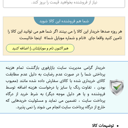
نیاز از فروشنده بخواهید قیمت را بروز کند.
شما هم فروشنده این کالا شوید
هر روزه صدها خریدار این کالا را می بینند اگر شما هم می توانید این کالا را
تامین کنید واقعا جای
نام و شماره موبایل شما
اینجا خالیست
هم اکنون نام و موبایلتان را اضافه کنید
خریدار گرامی مدیریت سایت بازارفوری بازگشت تمام هزینه
پرداختی شما را در صورت عدم رضایت به دلیل عدم مطابقت
کالای خریداری شده با کالای سفارش داده شده مانند (معیوب
بودن ، تفاوت رنگ یا سایز یا درخواست هزینه اضافه توسط
فروشنده و یا هر دلیل موجه دیگر) به شرط خرید از درگاه
پرداخت سایت ، تضمین می نماید و مسئولیت خریدهایی که
خارج از درگاه پرداخت سایت انجام می شوند را نمی پذیرد.
توضیحات کالا