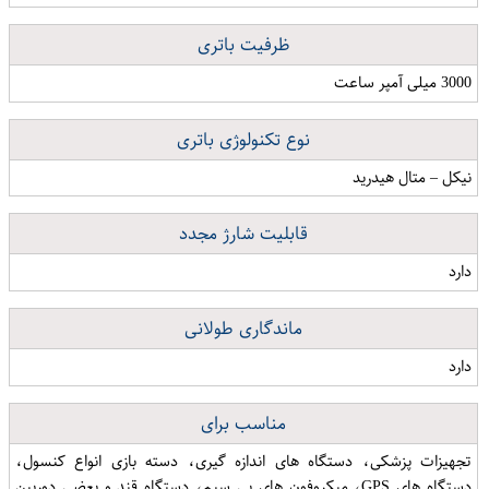
ظرفیت باتری
3000 میلی آمپر ساعت
نوع تکنولوژی باتری
نیکل – متال هیدرید
قابلیت شارژ مجدد
دارد
ماندگاری طولانی
دارد
مناسب برای
تجهیزات پزشکی، دستگاه های اندازه گیری، دسته بازی انواع کنسول،
دستگاه های GPS، میکروفون های بی سیم، دستگاه قند و بعضی دوربین