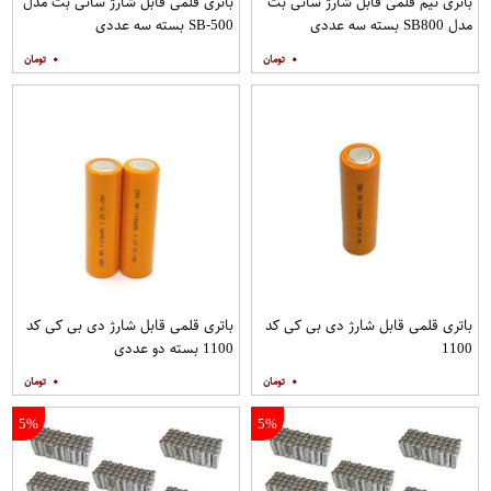
باتری نیم قلمی قابل شارژ سانی بت
باتری قلمی قابل شارژ سانی بت مدل
مدل SB800 بسته سه عددی
SB-500 بسته سه عددی
۰
۰
باتری قلمی قابل شارژ دی بی کی کد
باتری قلمی قابل شارژ دی بی کی کد
1100
1100 بسته دو عددی
۰
۰
5%
5%