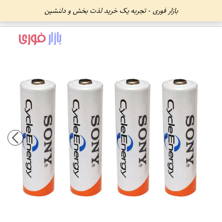
بازار فوری - تجربه یک خرید لذت بخش و دلنشین