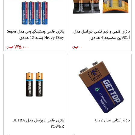
باتری قلمی و نیم قلمی دوراسل مدل
باتری قلمی وستینگهاوس مدل Super
آلکالاین مجموعه 4 عددی
Heavy Duty بسته 12 عددی
۱۳۵,۰۰۰
۰
باتری کتابی مدل 6f22
باتری قلمی دوراسل مدل ULTRA
POWER