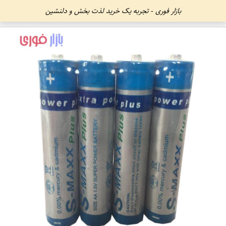
بازار فوری - تجربه یک خرید لذت بخش و دلنشین