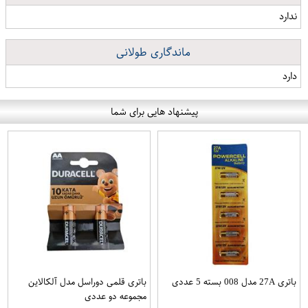
ندارد
ماندگاری طولانی
دارد
پیشنهاد هایی برای شما
باتری 27A مدل 008 بسته 5 عددی
باتری قلمی دوراسل مدل آلکالاین
مجموعه دو عددی