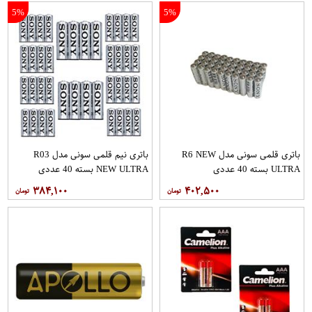
5%
5%
باتری قلمی سونی مدل R6 NEW
باتری نیم قلمی سونی مدل R03
ULTRA بسته 40 عددی
NEW ULTRA بسته 40 عددی
۳۸۴,۱۰۰
۴۰۲,۵۰۰