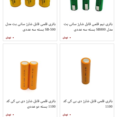
باتری نیم قلمی قابل شارژ سانی بت
باتری قلمی قابل شارژ سانی بت مدل
مدل SB800 بسته سه عددی
SB-500 بسته سه عددی
۰
۰
باتری قلمی قابل شارژ دی بی کی کد
باتری قلمی قابل شارژ دی بی کی کد
1100
1100 بسته دو عددی
۰
۰