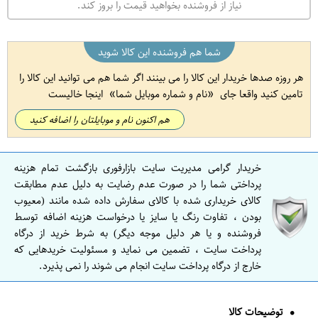
نیاز از فروشنده بخواهید قیمت را بروز کند.
شما هم فروشنده این کالا شوید
هر روزه صدها خریدار این کالا را می بینند اگر شما هم می توانید این کالا را
تامین کنید واقعا جای
نام و شماره موبایل شما
اینجا خالیست
هم اکنون نام و موبایلتان را اضافه کنید
خریدار گرامی مدیریت سایت بازارفوری بازگشت تمام هزینه
پرداختی شما را در صورت عدم رضایت به دلیل عدم مطابقت
کالای خریداری شده با کالای سفارش داده شده مانند (معیوب
بودن ، تفاوت رنگ یا سایز یا درخواست هزینه اضافه توسط
فروشنده و یا هر دلیل موجه دیگر) به شرط خرید از درگاه
پرداخت سایت ، تضمین می نماید و مسئولیت خریدهایی که
خارج از درگاه پرداخت سایت انجام می شوند را نمی پذیرد.
توضیحات کالا