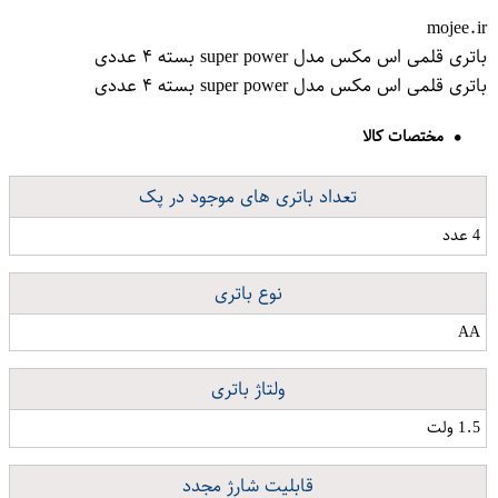
mojee.ir
باتری قلمی اس مکس مدل super power بسته ۴ عددی
باتری قلمی اس مکس مدل super power بسته ۴ عددی
مختصات کالا
تعداد باتری های موجود در پک
4 عدد
نوع باتری
AA
ولتاژ باتری
1.5 ولت
قابلیت شارژ مجدد