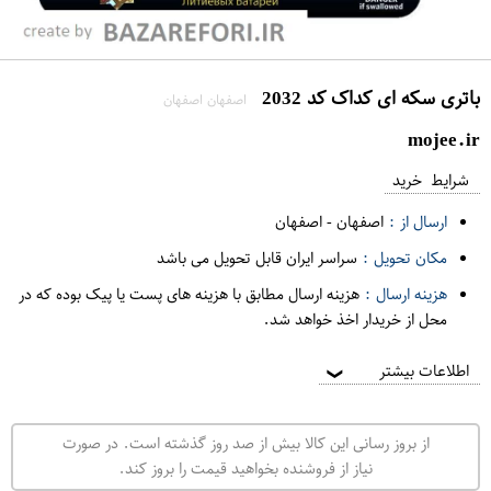
باتری سکه ای کداک کد 2032
اصفهان اصفهان
mojee.ir
شرایط خرید
ارسال از :
اصفهان
-
اصفهان
مکان تحویل :
سراسر ایران قابل تحویل می باشد
هزینه ارسال :
هزینه ارسال مطابق با هزینه های پست یا پیک بوده که در
محل از خریدار اخذ خواهد شد.
اطلاعات بیشتر
❯
از بروز رسانی این کالا بیش از صد روز گذشته است. در صورت
نیاز از فروشنده بخواهید قیمت را بروز کند.