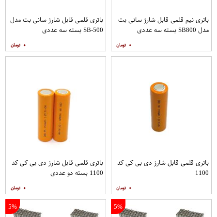
باتری نیم قلمی قابل شارژ سانی بت
باتری قلمی قابل شارژ سانی بت مدل
مدل SB800 بسته سه عددی
SB-500 بسته سه عددی
۰
۰
باتری قلمی قابل شارژ دی بی کی کد
باتری قلمی قابل شارژ دی بی کی کد
1100
1100 بسته دو عددی
۰
۰
5%
5%