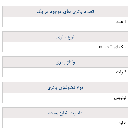
تعداد باتری های موجود در پک
1 عدد
نوع باتری
سکه ای minicell
ولتاژ باتری
3 ولت
نوع تکنولوژی باتری
لیتیومی
قابلیت شارژ مجدد
ندارد