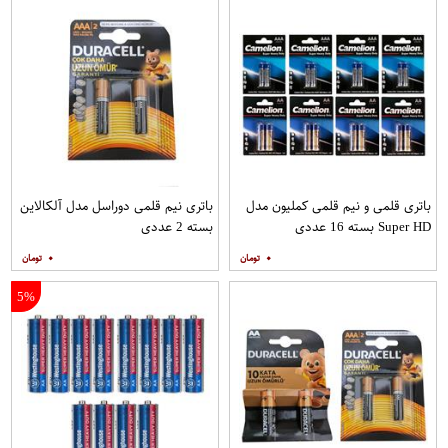
باتری قلمی و نیم قلمی کملیون مدل
باتری نیم قلمی دوراسل مدل آلکالاین
Super HD بسته 16 عددی
بسته 2 عددی
۰
۰
5%