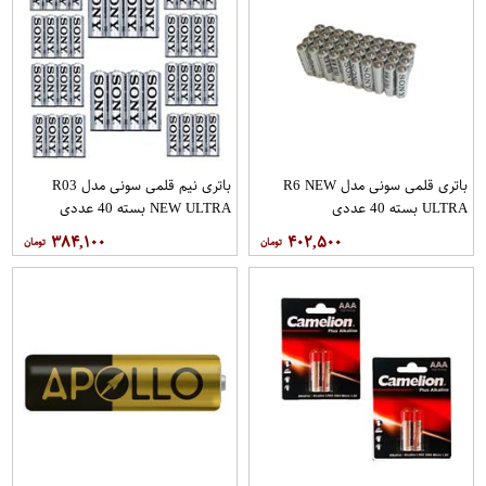
باتری قلمی سونی مدل R6 NEW
باتری نیم قلمی سونی مدل R03
ULTRA بسته 40 عددی
NEW ULTRA بسته 40 عددی
۳۸۴,۱۰۰
۴۰۲,۵۰۰