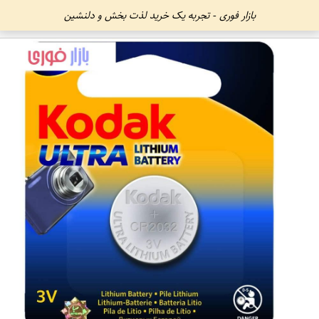
بازار فوری - تجربه یک خرید لذت بخش و دلنشین