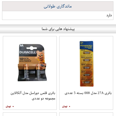
ماندگاری طولانی
دارد
پیشنهاد هایی برای شما
باتری 27A مدل 008 بسته 5 عددی
باتری قلمی دوراسل مدل آلکالاین
مجموعه دو عددی
۰
۰