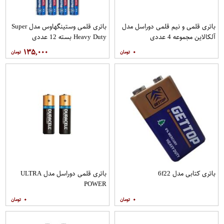
باتری قلمی و نیم قلمی دوراسل مدل
باتری قلمی وستینگهاوس مدل Super
آلکالاین مجموعه 4 عددی
Heavy Duty بسته 12 عددی
۱۳۵,۰۰۰
۰
باتری کتابی مدل 6f22
باتری قلمی دوراسل مدل ULTRA
POWER
۰
۰