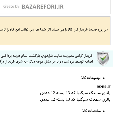
هر روزه صدها خریدار این کالا را می بینند اگر شما هم می توانید این کالا را تام
خریدار گرامی مدیریت سایت بازارفوری بازگشت تمام هزینه پرداختی
اضافه توسط فروشنده و یا هر دلیل موجه دیگر) به شرط خرید از درگ
توضیحات کالا
mojee.ir
باتری سمعک سیگنیا کد 13 بسته 12 عددی
باتری سمعک سیگنیا کد 13 بسته 12 عددی
مختصات کالا