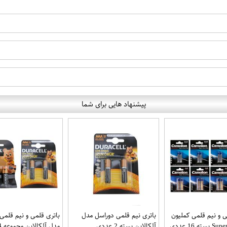
پیشنهاد هایی برای شما
ی و نیم قلمی کملیون
باتری نیم قلمی دوراسل مدل
باتری قلمی و نیم قلمی
آلکالاین بسته 2 عددی
مدل آلکالاین مجموعه 4 عددی