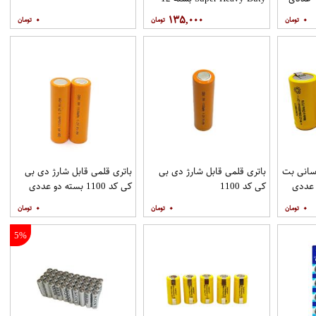
عددی
۰
۱۳۵,۰۰۰
۰
 سانی بت
باتری قلمی قابل شارژ دی بی
باتری قلمی قابل شارژ دی بی
کی کد 1100
کی کد 1100 بسته دو عددی
۰
۰
۰
5%