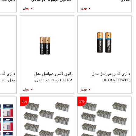
۰
۰
باتری قلمی دوراسل مدل
باتری قلمی دوراسل مدل
باتری قلم
ULTRA POWER
ULTRA بسته دو عددی
عددی
۰
۰
5%
5%