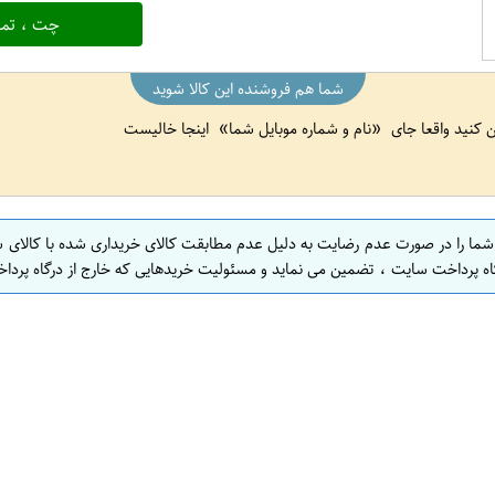
چت ، تما
شما هم فروشنده این کالا شوید
ین کنید واقعا جای
نام و شماره موبایل شما
اینجا خالیست
 شما را در صورت عدم رضایت به دلیل عدم مطابقت کالای خریداری شده با کالای 
اه پرداخت سایت ، تضمین می نماید و مسئولیت خریدهایی که خارج از درگاه پرداخ