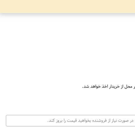
ر محل از خریدار اخذ خواهد شد.
در صورت نیاز از فروشنده بخواهید قیمت را بروز کند.