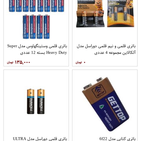
باتری قلمی و نیم قلمی دوراسل مدل
باتری قلمی وستینگهاوس مدل Super
آلکالاین مجموعه 4 عددی
Heavy Duty بسته 12 عددی
۱۳۵,۰۰۰
۰
باتری کتابی مدل 6f22
باتری قلمی دوراسل مدل ULTRA