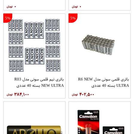
۰
۰
5%
5%
باتری قلمی سونی مدل R6 NEW
باتری نیم قلمی سونی مدل R03
ULTRA بسته 40 عددی
NEW ULTRA بسته 40 عددی
۳۸۴,۱۰۰
۴۰۲,۵۰۰