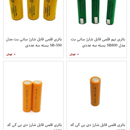
باتری نیم قلمی قابل شارژ سانی بت
باتری قلمی قابل شارژ سانی بت مدل
مدل SB800 بسته سه عددی
SB-500 بسته سه عددی
۰
۰
باتری قلمی قابل شارژ دی بی کی کد
باتری قلمی قابل شارژ دی بی کی کد