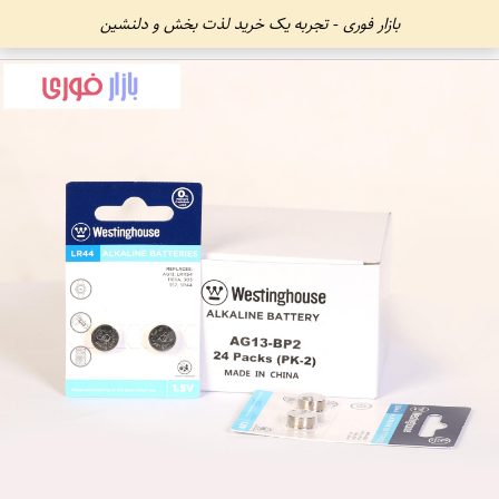
بازار فوری - تجربه یک خرید لذت بخش و دلنشین