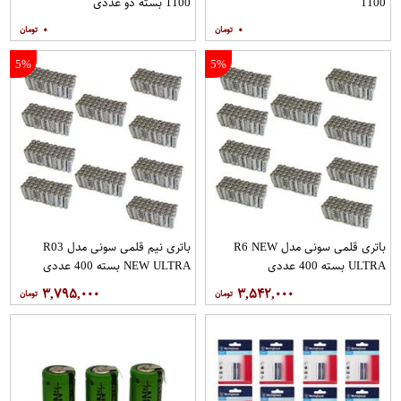
1100
1100 بسته دو عددی
۰
۰
5%
5%
باتری قلمی سونی مدل R6 NEW
باتری نیم قلمی سونی مدل R03
ULTRA بسته 400 عددی
NEW ULTRA بسته 400 عددی
۳,۷۹۵,۰۰۰
۳,۵۴۲,۰۰۰