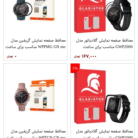
محافظ صفحه نمایش گلادیاتور مدل
محافظ صفحه نمایش گریفین مدل
GWP2000 مناسب برای ساعت
WPPMG GN mo مناسب برای ساعت
هوشمند سامسونگ Active 2 40mm
هوشمند امیزفیت T-rex Pro
۰
۱۶۷,۰۰۰
بسته دو عددی
5%
محافظ صفحه نمایش گلادیاتور مدل
محافظ صفحه نمایش گریفین مدل
GWP1000 مناسب برای ساعت
WPTGN GN mo مناسب برای ساعت