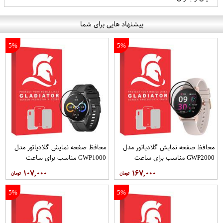
پیشنهاد هایی برای شما
5%
5%
محافظ صفحه نمایش گلادیاتور مدل
محافظ صفحه نمایش گلادیاتور مدل
GWP2000 مناسب برای ساعت
GWP1000 مناسب برای ساعت
هوشمند شیائومی Imilab W11 بسته
هوشمند شیائومی Imilab W12
۱۰۷,۰۰۰
۱۶۷,۰۰۰
دو عددی
5%
5%