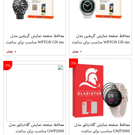
محافظ صفحه نمایش گریفین مدل
محافظ صفحه نمایش گریفین مدل
WPTGN GN mo مناسب برای ساعت
WPTGN GN mo مناسب برای ساعت
هوشمند سامسونگ Gear S2
هوشمند سامسونگ Galaxy Watch 3
۰
۰
45mm
5%
5%
محافظ صفحه نمایش گلادیاتور مدل
محافظ صفحه نمایش گلادیاتور مدل
GWP3000 مناسب برای ساعت
GWP2000 مناسب برای ساعت