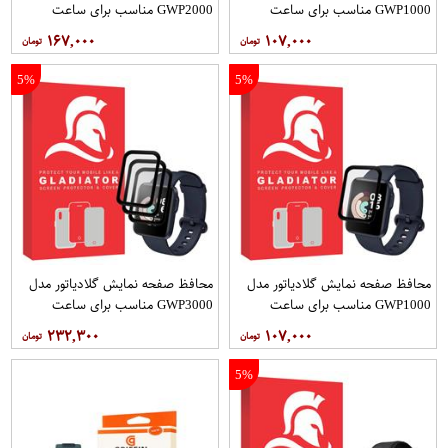
GWP1000 مناسب برای ساعت
GWP2000 مناسب برای ساعت
هوشمند شیائومی Mibro Lite
هوشمند شیائومی Mibro Lite بسته
۱۶۷,۰۰۰
۱۰۷,۰۰۰
دو عددی
5%
5%
محافظ صفحه نمایش گلادیاتور مدل
محافظ صفحه نمایش گلادیاتور مدل
GWP1000 مناسب برای ساعت
GWP3000 مناسب برای ساعت
هوشمند شیائومی Redmi Watch
هوشمند شیائومی Redmi Watch
۲۳۲,۳۰۰
۱۰۷,۰۰۰
بسته سه عددی
5%