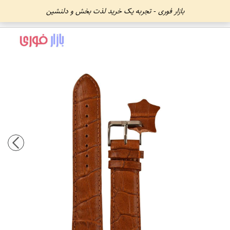
بازار فوری - تجربه یک خرید لذت بخش و دلنشین