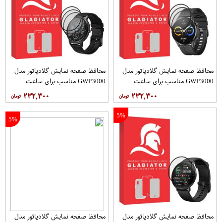
محافظ صفحه نمایش گلادیاتور مدل
محافظ صفحه نمایش گلادیاتور مدل
GWP3000 مناسب برای ساعت
GWP3000 مناسب برای ساعت
هوشمند شیائومی Imilab W12 بسته
هوشمند شیائومی Mibro Air بسته
۲۳۲,۳۰۰
۲۳۲,۳۰۰
سه عددی
سه عددی
5%
5%
محافظ صفحه نمایش گلادیاتور مدل
محافظ صفحه نمایش گلادیاتور مدل