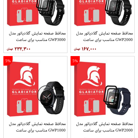
محافظ صفحه نمایش گلادیاتور مدل
محافظ صفحه نمایش گلادیاتور مدل
GWP2000 مناسب برای ساعت
GWP3000 مناسب برای ساعت
هوشمند شیائومی Mibro Color بسته
هوشمند شیائومی Mibro Color بسته
۲۳۲,۳۰۰
۱۶۷,۰۰۰
دو عددی
سه عددی
5%
5%
محافظ صفحه نمایش گلادیاتور مدل
محافظ صفحه نمایش گلادیاتور مدل
GWP2000 مناسب برای ساعت
GWP1000 مناسب برای ساعت
هوشمند شیائومی Redmi Watch
هوشمند سامسونگ Active 2 40mm