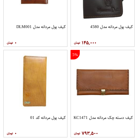
کیف پول مردانه مدل 4580
کیف پول مردانه مدل DLM001
۰
۱۴۵,۰۰۰
5%
کیف دسته چک مردانه مدل KC1471
کیف پول مردانه کد 01
۰
۷۹۳,۵۰۰