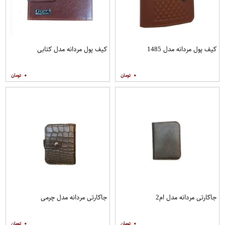
کیف پول مردانه مدل 1485
کیف پول مردانه مدل کتابی
۰
۰
جاکارتی مردانه مدل ام2
جاکارتی مردانه مدل چرمی
۰
۰