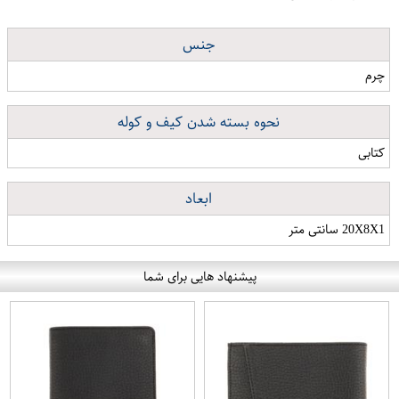
جنس
چرم
نحوه بسته شدن کیف و کوله
کتابی
ابعاد
20X8X1 سانتی متر
پیشنهاد هایی برای شما