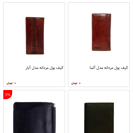
کیف پول مردانه مدل آلما
کیف پول مردانه مدل آبار
۰
۰
5%