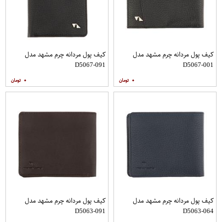
کیف پول مردانه چرم مشهد مدل
کیف پول مردانه چرم مشهد مدل
D5067-091
D5067-001
۰
۰
کیف پول مردانه چرم مشهد مدل
کیف پول مردانه چرم مشهد مدل
D5063-091
D5063-064