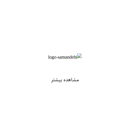
مشاهده بیشتر