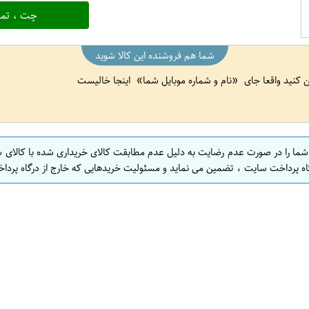
چت ، تما
شما هم فروشنده این کالا شوید
ین کنید واقعا جای
نام و شماره موبایل شما
اینجا خالیست
 شما را در صورت عدم رضایت به دلیل عدم مطابقت کالای خریداری شده با کالای 
اه پرداخت سایت ، تضمین می نماید و مسئولیت خریدهایی که خارج از درگاه پرداخ