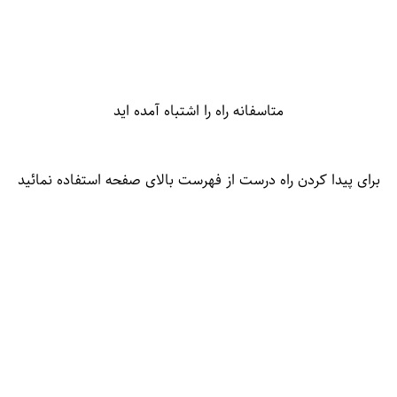
متاسفانه راه را اشتباه آمده اید
برای پیدا کردن راه درست از فهرست بالای صفحه استفاده نمائید