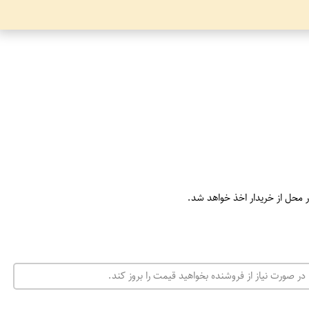
ر محل از خریدار اخذ خواهد شد.
در صورت نیاز از فروشنده بخواهید قیمت را بروز کند.