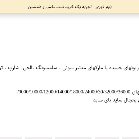
بازار فوری - تجربه یک خرید لذت بخش و دلنشین