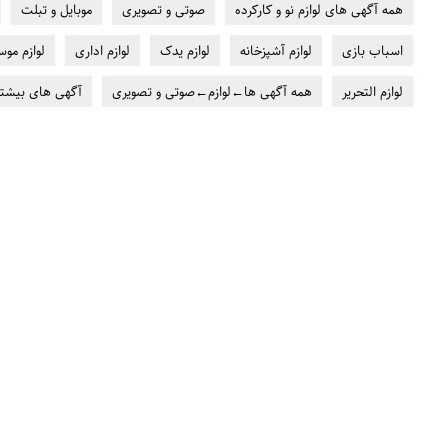
همه آگهی های لوازم نو و کارکرده
صوتی و تصویری
موبایل و تبلت
اسباب بازی
لوازم آشپزخانه
لوازم یدک
لوازم اداری
لوازم مو
لوازم التحریر
همه آگهی ها←لوازم←صوتی و تصویری
آگهی های بیشتر 