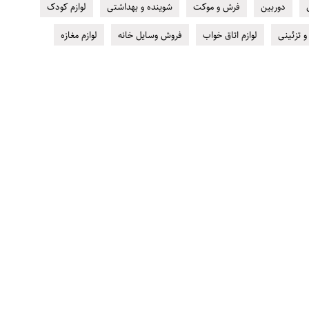
دوربین
فرش و موکت
شوینده و بهداشتی
لوازم کودک
و تزئینی
لوازم اتاق خواب
فروش وسایل خانه
لوازم مغازه