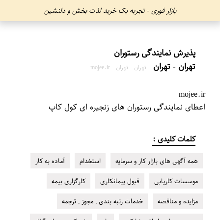
بازار فوری - تجربه یک خرید لذت بخش و دلنشین
تهران - تهران
تهران - تهران - mojee.ir
mojee.ir
اعطای نمایندگی رستوران های زنجیره ای کول کاپ
کلمات کلیدی :
همه آگهی های بازار کار و سرمایه
استخدام
آماده به کار
موسسات کاریابی
قبول پیمانکاری
کارگزاری بیمه
مزایده و مناقصه
خدمات رتبه بندی , مجوز , ترجمه