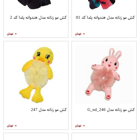
کش مو زنانه مدل هندوانه یلدا کد 01
کش مو زنانه مدل هندوانه یلدا کد 2
۰
۰
کش مو زنانه مدل G_nd_246
کش مو زنانه مدل 247
۰
۰