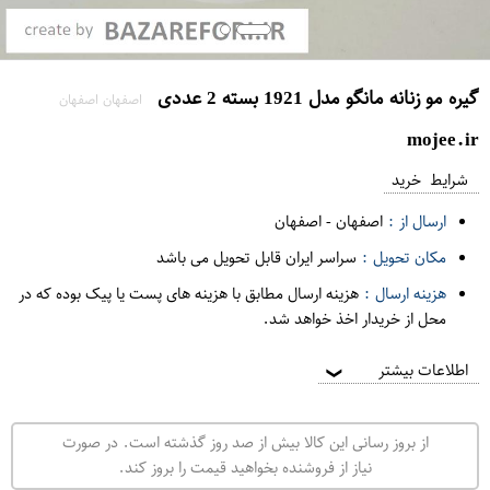
گیره مو زنانه مانگو مدل 1921 بسته 2 عددی
اصفهان اصفهان
mojee.ir
شرایط خرید
ارسال از :
اصفهان
-
اصفهان
مکان تحویل :
سراسر ایران قابل تحویل می باشد
هزینه ارسال :
هزینه ارسال مطابق با هزینه های پست یا پیک بوده که در
محل از خریدار اخذ خواهد شد.
اطلاعات بیشتر
❯
از بروز رسانی این کالا بیش از صد روز گذشته است. در صورت
نیاز از فروشنده بخواهید قیمت را بروز کند.