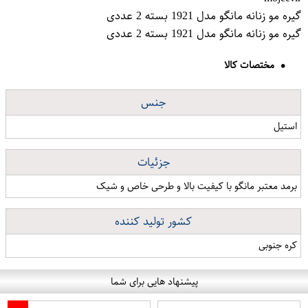
گیره مو زنانه مانگو مدل 1921 بسته 2 عددی
گیره مو زنانه مانگو مدل 1921 بسته 2 عددی
مختصات کالا
جنس
استیل
جزئیات
برمد معتبر مانگو با کیفیت بالا و طرحی خاص و شیک
کشور تولید کننده
کره جنوبی
پیشنهاد هایی برای شما