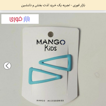
بازار فوری - تجربه یک خرید لذت بخش و دلنشین