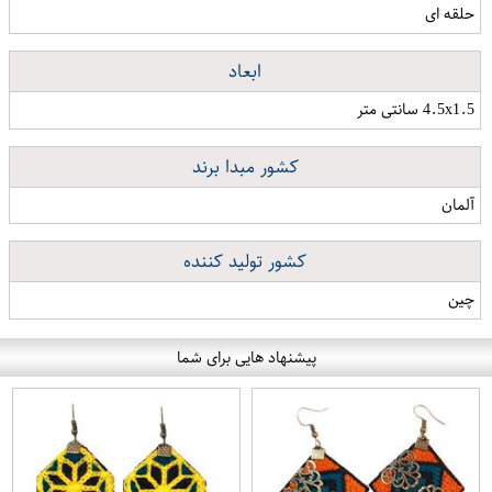
حلقه ای
ابعاد
4.5x1.5 سانتی متر
کشور مبدا برند
آلمان
کشور تولید کننده
چین
پیشنهاد هایی برای شما