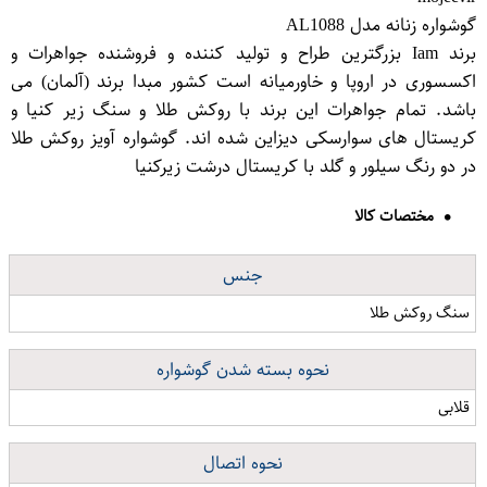
گوشواره زنانه مدل AL1088
برند Iam بزرگترین طراح و تولید کننده و فروشنده جواهرات و
اکسسوری در اروپا و خاورمیانه است کشور مبدا برند (آلمان) می
باشد. تمام جواهرات این برند با روکش طلا و سنگ زیر کنیا و
کریستال های سوارسکی دیزاین شده اند. گوشواره آویز روکش طلا
در دو رنگ سیلور و گلد با کریستال درشت زیرکنیا
مختصات کالا
جنس
سنگ روکش طلا
نحوه بسته شدن گوشواره
قلابی
نحوه اتصال