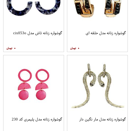
گوشواره زنانه مدل حلقه ای
گوشواره زنانه تاش مدل cix053o
۰
۰
گوشواره زنانه مدل مار نگین دار
گوشواره زنانه مدل پلیمری کد 230