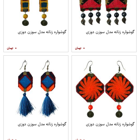
گوشواره زنانه مدل سوزن دوزی
گوشواره زنانه مدل سوزن دوزی
۰
۰
گوشواره زنانه مدل سوزن دوزی
گوشواره زنانه مدل سوزن دوزی