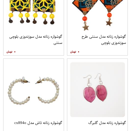
گوشواره زنانه مدل سنتی طرح
گوشواره زنانه مدل سوزندوزی بلوچی
سوزندوزی بلوچی
سنتی
۰
۰
گوشواره زنانه مدل گلبرگ
گوشواره زنانه تاش مدل cx894o