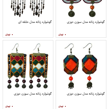
گوشواره زنانه مدل سوزن دوزی
گوشواره زنانه مدل حلقه ای
۰
۰
گوشواره زنانه مدل سوزن دوزی
گوشواره زنانه مدل سوزن دوزی
۰
۰