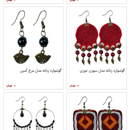
۰
۰
گوشواره زنانه مدل سوزن دوزی
گوشواره زنانه مدل مرغ آمین
۰
۰