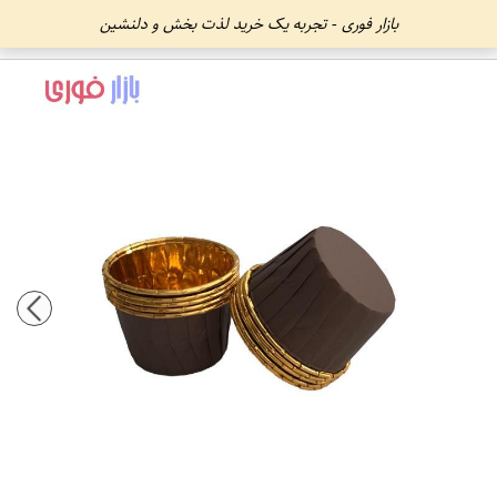
بازار فوری - تجربه یک خرید لذت بخش و دلنشین