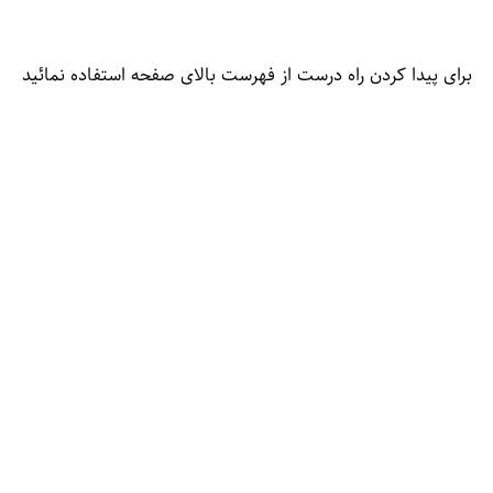
برای پیدا کردن راه درست از فهرست بالای صفحه استفاده نمائید