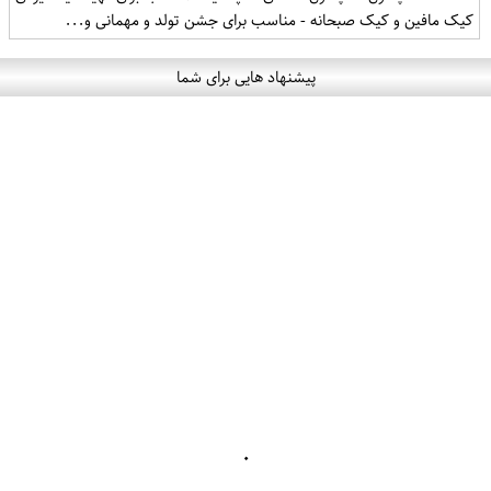
کیک مافین و کیک صبحانه - مناسب برای جشن تولد و مهمانی و...
پیشنهاد هایی برای شما
۰