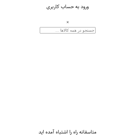
ورود به حساب کاربری
×
متاسفانه راه را اشتباه آمده اید