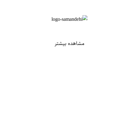
مشاهده بیشتر